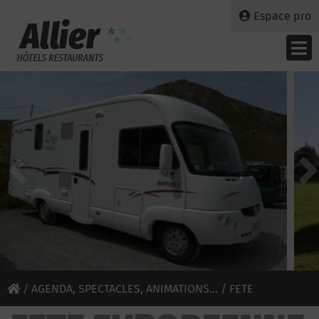
Espace pro
/
AGENDA, SPECTACLES, ANIMATIONS...
/ FETE