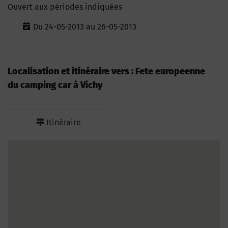
Ouvert aux périodes indiquées
Du 24-05-2013 au 26-05-2013
Localisation et itinéraire vers : Fete europeenne
du camping car à Vichy
Itinéraire