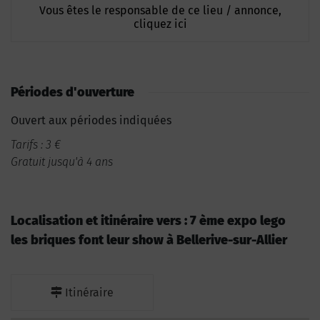
Vous êtes le responsable de ce lieu / annonce,
cliquez ici
Périodes d'ouverture
Ouvert aux périodes indiquées
Tarifs : 3 €
Gratuit jusqu'à 4 ans
Localisation et itinéraire vers : 7 ème expo lego
les briques font leur show à Bellerive-sur-Allier
Itinéraire