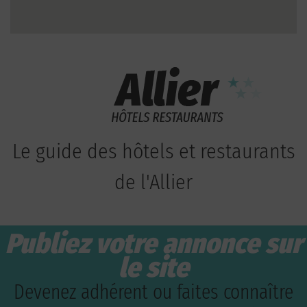
Le guide des hôtels et restaurants
de l'Allier
Publiez votre annonce sur
le site
Devenez adhérent ou faites connaître