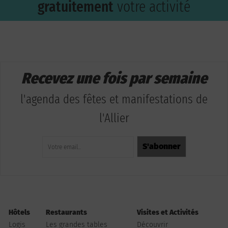
gratuitement
votre activité
Recevez une fois par semaine
l'agenda des fêtes et manifestations de
l'Allier
Hôtels
Restaurants
Visites et Activités
Logis
Les grandes tables
Découvrir