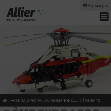
Espace pro
/
AGENDA, SPECTACLES, ANIMATIONS...
/ 7 ÈME EXPO