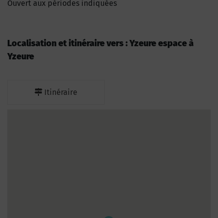
Ouvert aux périodes indiquées
Localisation et itinéraire vers : Yzeure espace à
Yzeure
Itinéraire