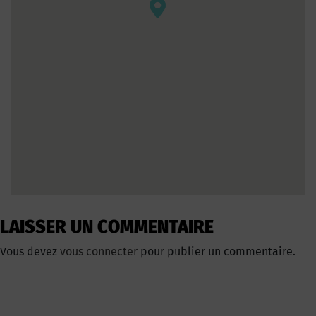
LAISSER UN COMMENTAIRE
Vous devez
vous connecter
pour publier un commentaire.