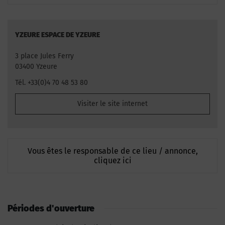
YZEURE ESPACE DE YZEURE
3 place Jules Ferry
03400 Yzeure
Tél. +33(0)4 70 48 53 80
Visiter le site internet
Vous êtes le responsable de ce lieu / annonce,
cliquez ici
Périodes d'ouverture