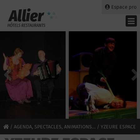
Espace pro
/
AGENDA, SPECTACLES, ANIMATIONS...
/ YZEURE ESPACE