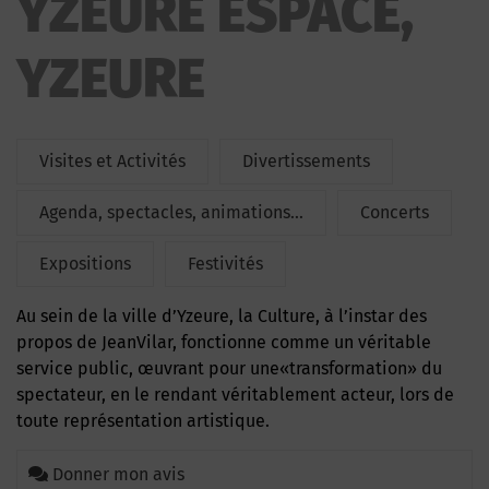
YZEURE ESPACE,
YZEURE
Visites et Activités
Divertissements
Agenda, spectacles, animations...
Concerts
Expositions
Festivités
Au sein de la ville d’Yzeure, la Culture, à l’instar des
propos de JeanVilar, fonctionne comme un véritable
service public, œuvrant pour une«transformation» du
spectateur, en le rendant véritablement acteur, lors de
toute représentation artistique.
Donner mon avis