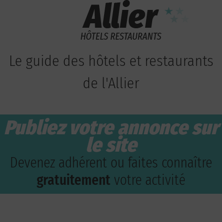
Le guide des hôtels et restaurants
de l'Allier
Publiez votre annonce sur
le site
Devenez adhérent ou faites connaître
gratuitement
votre activité