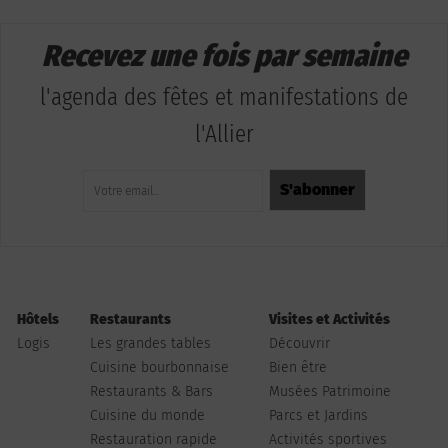
Recevez une fois par semaine
l'agenda des fêtes et manifestations de
l'Allier
Hôtels
Restaurants
Visites et Activités
Logis
Les grandes tables
Découvrir
Cuisine bourbonnaise
Bien être
Restaurants & Bars
Musées Patrimoine
Cuisine du monde
Parcs et Jardins
Restauration rapide
Activités sportives