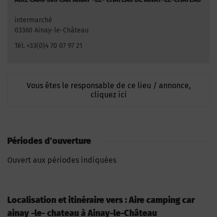
intermarché
03360 Ainay-le-Château
Tél. +33(0)4 70 07 97 21
Vous êtes le responsable de ce lieu / annonce,
cliquez ici
Périodes d'ouverture
Ouvert aux périodes indiquées
Localisation et itinéraire vers : Aire camping car
ainay -le- chateau à Ainay-le-Château