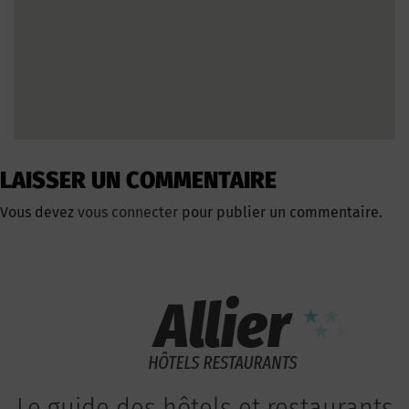
LAISSER UN COMMENTAIRE
Vous devez
vous connecter
pour publier un commentaire.
Le guide des hôtels et restaurants