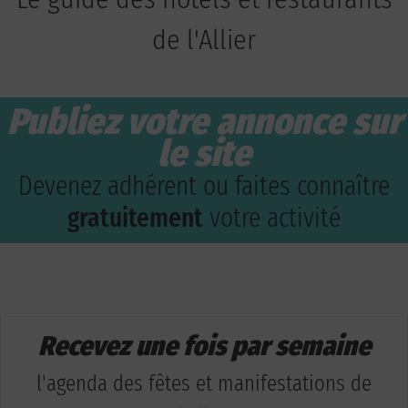
de l'Allier
Publiez votre annonce sur
le site
Devenez adhérent ou faites connaître
gratuitement
votre activité
Recevez une fois par semaine
l'agenda des fêtes et manifestations de