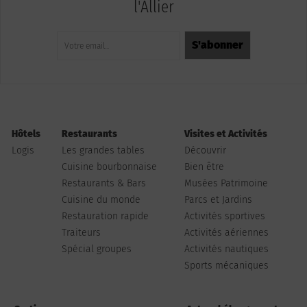
l'Allier
Hôtels
Restaurants
Visites et Activités
Logis
Les grandes tables
Découvrir
Cuisine bourbonnaise
Bien être
Restaurants & Bars
Musées Patrimoine
Cuisine du monde
Parcs et Jardins
Restauration rapide
Activités sportives
Traiteurs
Activités aériennes
Spécial groupes
Activités nautiques
Sports mécaniques