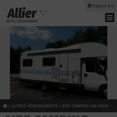
Espace pro
/
AUTRES HÉBERGEMENTS
/ AIRE CAMPING CAR AINAY -