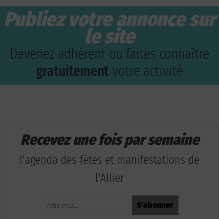
Publiez votre annonce sur
le site
Devenez adhérent ou faites connaître
gratuitement
votre activité
Recevez une fois par semaine
l'agenda des fêtes et manifestations de
l'Allier