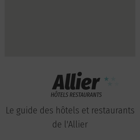
Le guide des hôtels et restaurants
de l'Allier