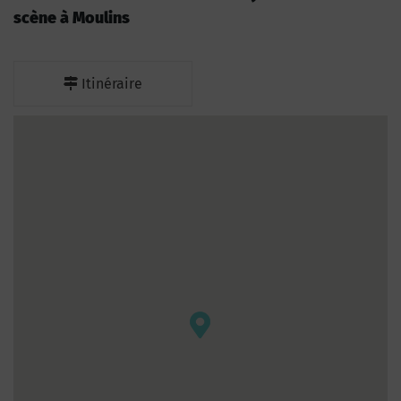
scène à Moulins
Itinéraire