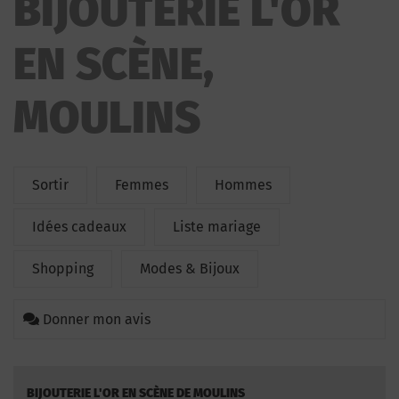
BIJOUTERIE L'OR
EN SCÈNE,
MOULINS
Sortir
Femmes
Hommes
Idées cadeaux
Liste mariage
Shopping
Modes & Bijoux
Donner mon avis
BIJOUTERIE L'OR EN SCÈNE DE MOULINS