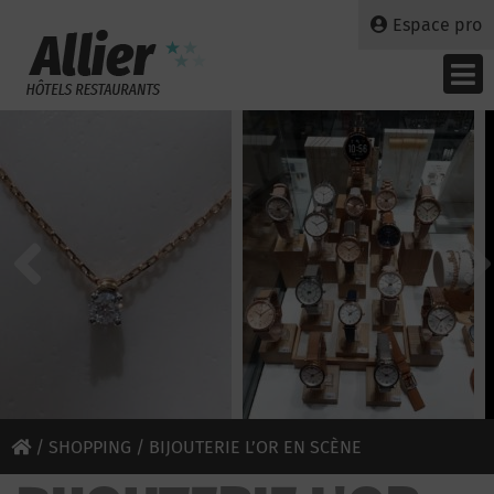
Espace pro
/
SHOPPING
/ BIJOUTERIE L’OR EN SCÈNE