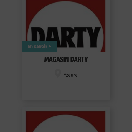
En savoir +
MAGASIN DARTY
Yzeure