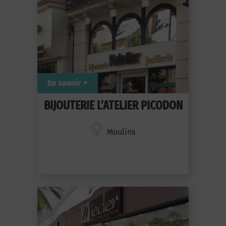
En savoir +
BIJOUTERIE L’ATELIER PICODON
Moulins