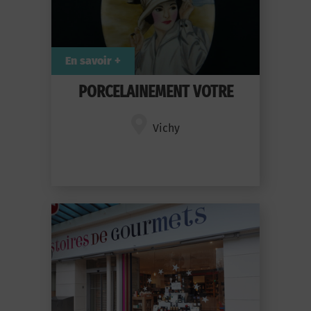
En savoir +
PORCELAINEMENT VOTRE
Vichy