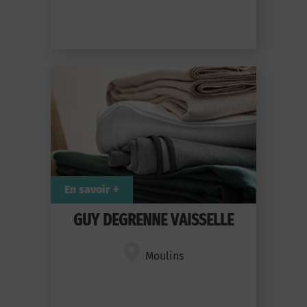
En savoir +
GUY DEGRENNE VAISSELLE
Moulins