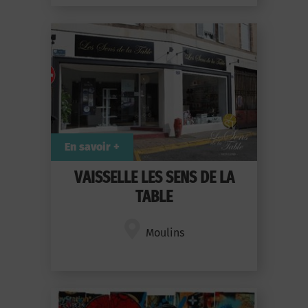
En savoir +
VAISSELLE LES SENS DE LA
TABLE
Moulins