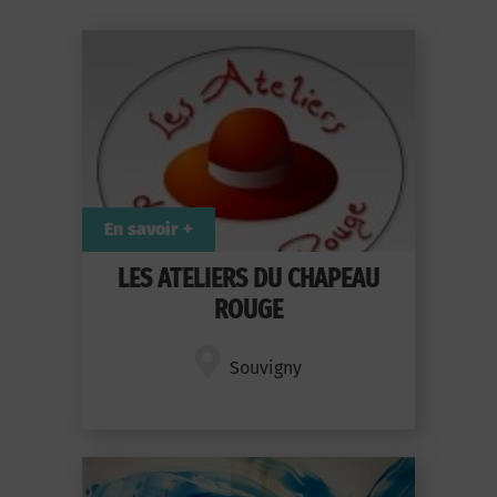
En savoir +
LES ATELIERS DU CHAPEAU
ROUGE
Souvigny