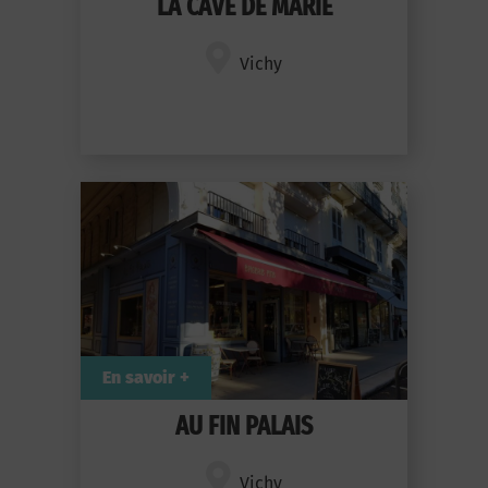
LA CAVE DE MARIE
Vichy
En savoir +
AU FIN PALAIS
Vichy