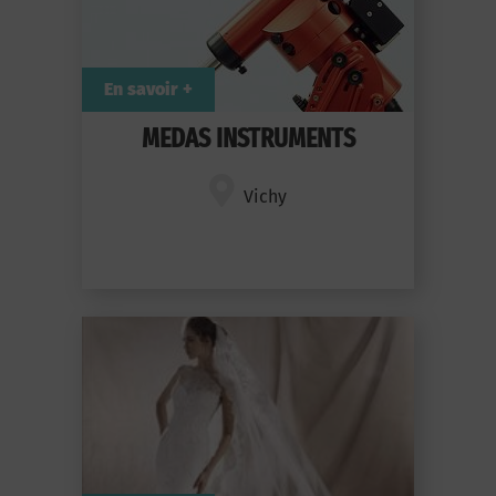
En savoir +
MEDAS INSTRUMENTS
Vichy