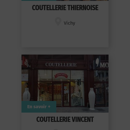
COUTELLERIE THIERNOISE
Vichy
En savoir +
COUTELLERIE VINCENT