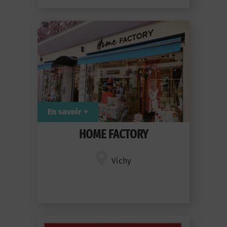
En savoir +
HOME FACTORY
Vichy