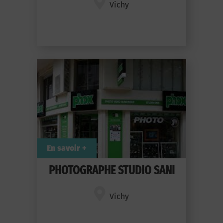
Vichy
En savoir +
PHOTOGRAPHE STUDIO SANI
Vichy