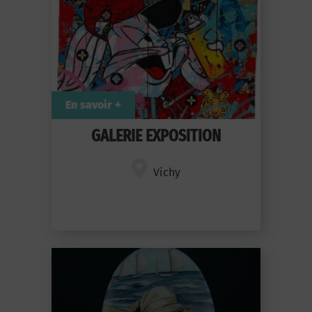
En savoir +
GALERIE EXPOSITION
Vichy