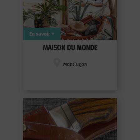
En savoir +
MAISON DU MONDE
Montluçon