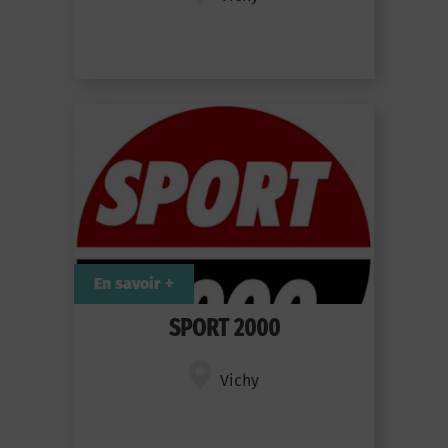
En savoir +
SPORT 2000
Vichy