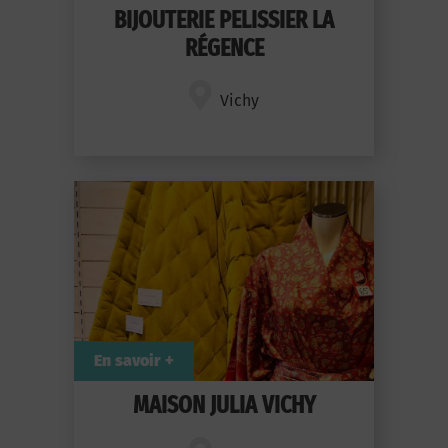
BIJOUTERIE PELISSIER LA
RÉGENCE
Vichy
En savoir +
MAISON JULIA VICHY