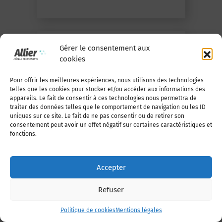
Gérer le consentement aux
cookies
Pour offrir les meilleures expériences, nous utilisons des technologies
telles que les cookies pour stocker et/ou accéder aux informations des
appareils. Le fait de consentir à ces technologies nous permettra de
traiter des données telles que le comportement de navigation ou les ID
uniques sur ce site. Le fait de ne pas consentir ou de retirer son
En savoir +
consentement peut avoir un effet négatif sur certaines caractéristiques et
fonctions.
BIJOUTERIE REMY BERGEON
Accepter
Vichy
Refuser
Politique de cookies
Mentions légales