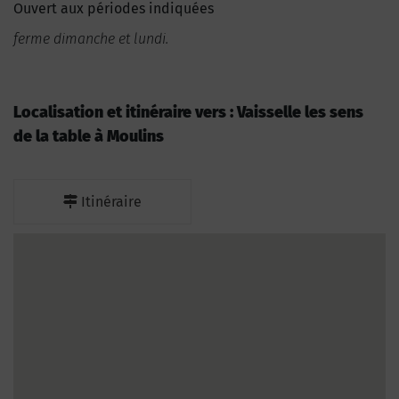
Ouvert aux périodes indiquées
ferme dimanche et lundi.
Localisation et itinéraire vers : Vaisselle les sens
de la table à Moulins
Itinéraire