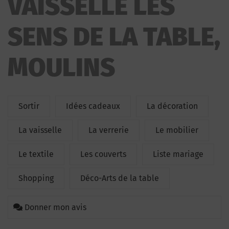
VAISSELLE LES
SENS DE LA TABLE,
MOULINS
Sortir
Idées cadeaux
La décoration
La vaisselle
La verrerie
Le mobilier
Le textile
Les couverts
Liste mariage
Shopping
Déco-Arts de la table
Donner mon avis