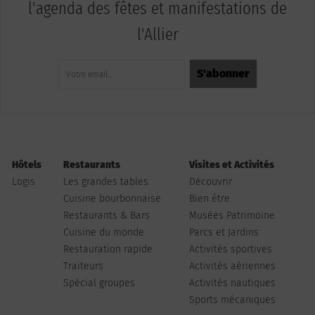
l'agenda des fêtes et manifestations de
l'Allier
Hôtels
Restaurants
Visites et Activités
Logis
Les grandes tables
Découvrir
Cuisine bourbonnaise
Bien être
Restaurants & Bars
Musées Patrimoine
Cuisine du monde
Parcs et Jardins
Restauration rapide
Activités sportives
Traiteurs
Activités aériennes
Spécial groupes
Activités nautiques
Sports mécaniques