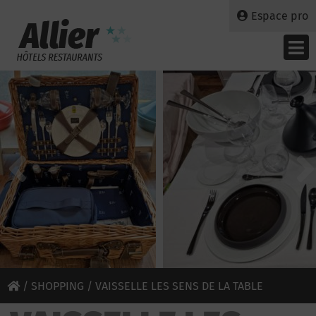
Espace pro
/
SHOPPING
/ VAISSELLE LES SENS DE LA TABLE