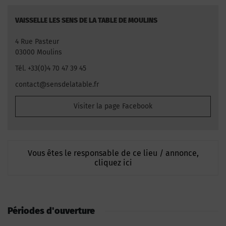
VAISSELLE LES SENS DE LA TABLE DE MOULINS
4 Rue Pasteur
03000 Moulins
Tél. +33(0)4 70 47 39 45
contact@sensdelatable.fr
Visiter la page Facebook
Vous êtes le responsable de ce lieu / annonce,
cliquez ici
Périodes d'ouverture