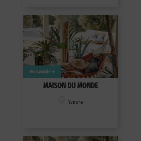
En savoir +
MAISON DU MONDE
Yzeure