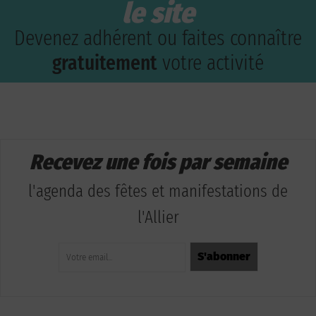
le site
Devenez adhérent ou faites connaître
gratuitement
votre activité
Recevez une fois par semaine
l'agenda des fêtes et manifestations de
l'Allier