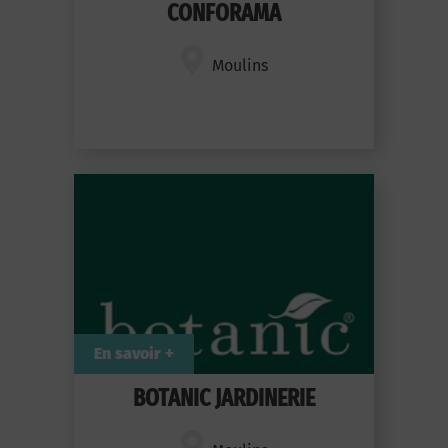
CONFORAMA
Moulins
En savoir +
BOTANIC JARDINERIE