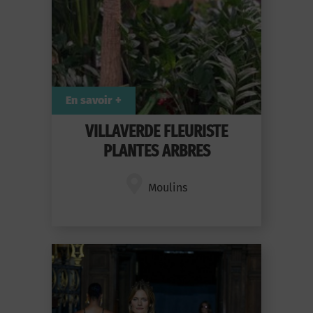
En savoir +
VILLAVERDE FLEURISTE
PLANTES ARBRES
Moulins