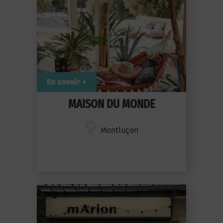
En savoir +
MAISON DU MONDE
Montluçon