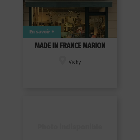
En savoir +
MADE IN FRANCE MARION
Vichy