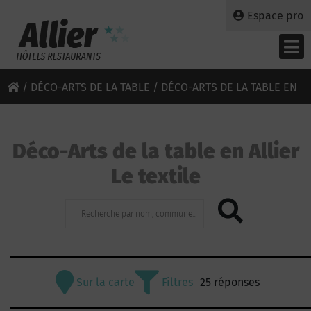
Espace pro
/
DÉCO-ARTS DE LA TABLE
/ DÉCO-ARTS DE LA TABLE EN
ALLIER - LE TEXTILE
Déco-Arts de la table en Allier
Le textile
Sur la carte
Filtres
25 réponses