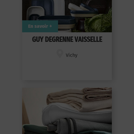
En savoir +
GUY DEGRENNE VAISSELLE
Vichy