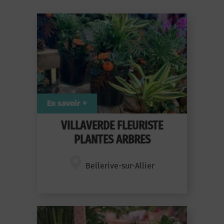
En savoir +
VILLAVERDE FLEURISTE
PLANTES ARBRES
Bellerive-sur-Allier