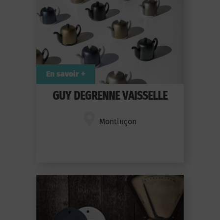
En savoir +
GUY DEGRENNE VAISSELLE
Montluçon