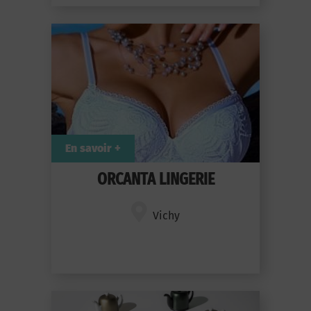
En savoir +
ORCANTA LINGERIE
Vichy