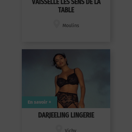
VAISSELLE LES SENS DE LA
TABLE
Moulins
En savoir +
DARJEELING LINGERIE
Vichy