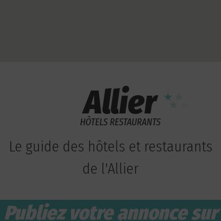
Le guide des hôtels et restaurants
de l'Allier
Publiez votre annonce sur