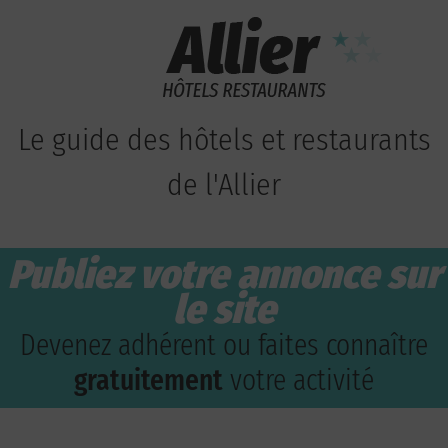
Le guide des hôtels et restaurants
de l'Allier
Publiez votre annonce sur
le site
Devenez adhérent ou faites connaître
gratuitement
votre activité