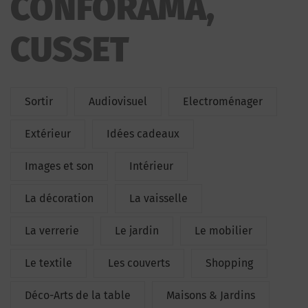
CONFORAMA,
CUSSET
Sortir
Audiovisuel
Electroménager
Extérieur
Idées cadeaux
Images et son
Intérieur
La décoration
La vaisselle
La verrerie
Le jardin
Le mobilier
Le textile
Les couverts
Shopping
Déco-Arts de la table
Maisons & Jardins