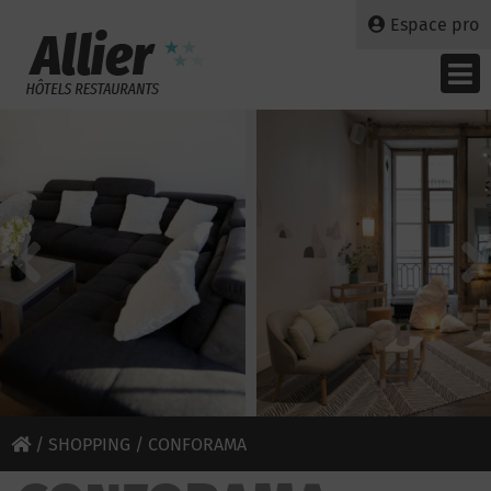
Espace pro
/
SHOPPING
/ CONFORAMA