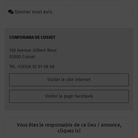
Donner mon avis
CONFORAMA DE CUSSET
106 Avenue Gilbert Roux
03300 Cusset
Tél. +33(0)8 92 01 08 08
Visiter le site internet
Visiter la page Facebook
Vous êtes le responsable de ce lieu / annonce,
cliquez ici