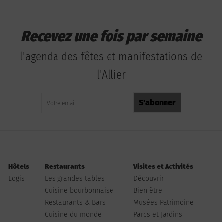
Recevez une fois par semaine
l'agenda des fêtes et manifestations de
l'Allier
Hôtels
Restaurants
Visites et Activités
Logis
Les grandes tables
Découvrir
Cuisine bourbonnaise
Bien être
Restaurants & Bars
Musées Patrimoine
Cuisine du monde
Parcs et Jardins