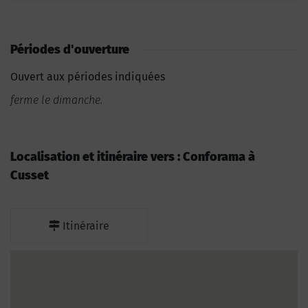
Périodes d'ouverture
Ouvert aux périodes indiquées
ferme le dimanche.
Localisation et itinéraire vers : Conforama à
Cusset
Itinéraire