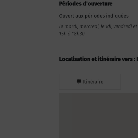
Périodes d'ouverture
Ouvert aux périodes indiquées
le mardi, mercredi, jeudi, vendredi 
15h à 18h30.
Localisation et itinéraire vers :
Itinéraire