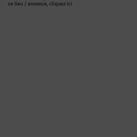
ce lieu / annonce, cliquez ici