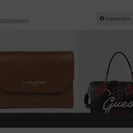
Espace pro
HÉBERGEMENTS