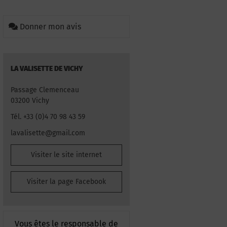
Donner mon avis
LA VALISETTE DE VICHY
Passage Clemenceau
03200 Vichy
Tél. +33 (0)4 70 98 43 59
lavalisette@gmail.com
Visiter le site internet
Visiter la page Facebook
Vous êtes le responsable de