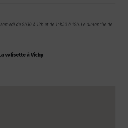
et samedi de 9h30 à 12h et de 14h30 à 19h. Le dimanche de
 La valisette à Vichy