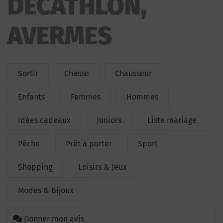
DECATHLON,
AVERMES
Sortir
Chasse
Chausseur
Enfants
Femmes
Hommes
Idées cadeaux
Juniors
Liste mariage
Pêche
Prêt à porter
Sport
Shopping
Loisirs & Jeux
Modes & Bijoux
Donner mon avis