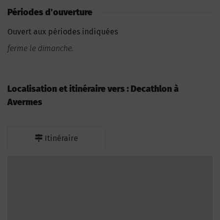
Périodes d'ouverture
Ouvert aux périodes indiquées
ferme le dimanche.
Localisation et itinéraire vers : Decathlon à
Avermes
Itinéraire