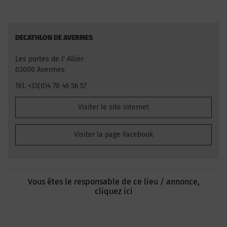
DECATHLON DE AVERMES
Les portes de l' Allier
03000 Avermes
Tél. +33(0)4 70 46 56 57
Visiter le site internet
Visiter la page Facebook
Vous êtes le responsable de ce lieu / annonce,
cliquez ici