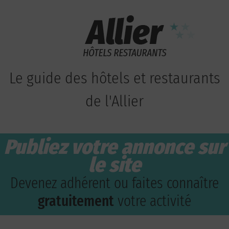
Le guide des hôtels et restaurants
de l'Allier
Publiez votre annonce sur
le site
Devenez adhérent ou faites connaître
gratuitement
votre activité