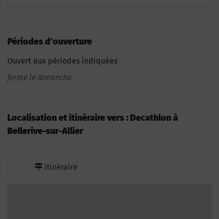
Périodes d'ouverture
Ouvert aux périodes indiquées
ferme le dimanche.
Localisation et itinéraire vers : Decathlon à
Bellerive-sur-Allier
Itinéraire