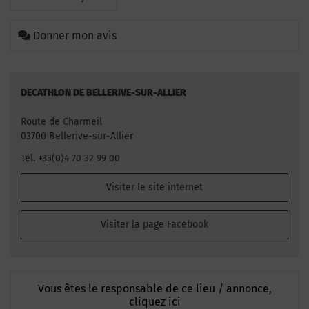
Donner mon avis
DECATHLON DE BELLERIVE-SUR-ALLIER
Route de Charmeil
03700 Bellerive-sur-Allier
Tél. +33(0)4 70 32 99 00
Visiter le site internet
Visiter la page Facebook
Vous êtes le responsable de ce lieu / annonce,
cliquez ici