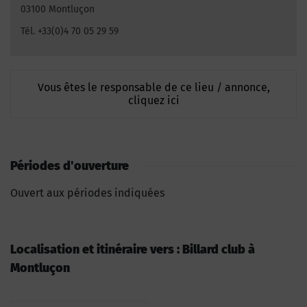
03100 Montluçon
Tél. +33(0)4 70 05 29 59
Vous êtes le responsable de ce lieu / annonce,
cliquez ici
Périodes d'ouverture
Ouvert aux périodes indiquées
Localisation et itinéraire vers : Billard club à
Montluçon