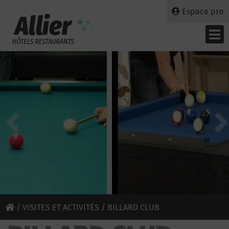
Espace pro
/
VISITES ET ACTIVITÉS
/ BILLARD CLUB