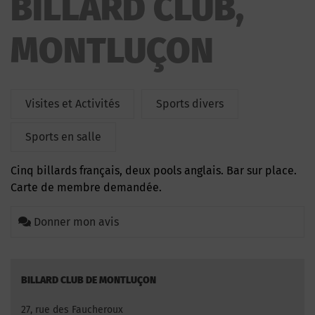
BILLARD CLUB,
MONTLUÇON
Visites et Activités
Sports divers
Sports en salle
Cinq billards français, deux pools anglais. Bar sur place.
Carte de membre demandée.
Donner mon avis
BILLARD CLUB DE MONTLUÇON
27, rue des Faucheroux