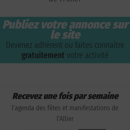
Publiez votre annonce sur
le site
Devenez adhérent ou faites connaître
gratuitement
votre activité
Recevez une fois par semaine
l'agenda des fêtes et manifestations de
l'Allier