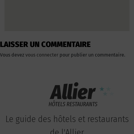
LAISSER UN COMMENTAIRE
Vous devez
vous connecter
pour publier un commentaire.
Le guide des hôtels et restaurants
de l'Allier