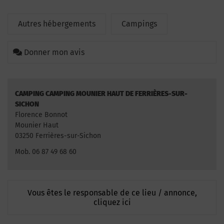
Autres hébergements
Campings
Donner mon avis
CAMPING CAMPING MOUNIER HAUT DE FERRIÈRES-SUR-
SICHON
Florence Bonnot
Mounier Haut
03250 Ferrières-sur-Sichon
Mob. 06 87 49 68 60
Vous êtes le responsable de ce lieu / annonce,
cliquez ici