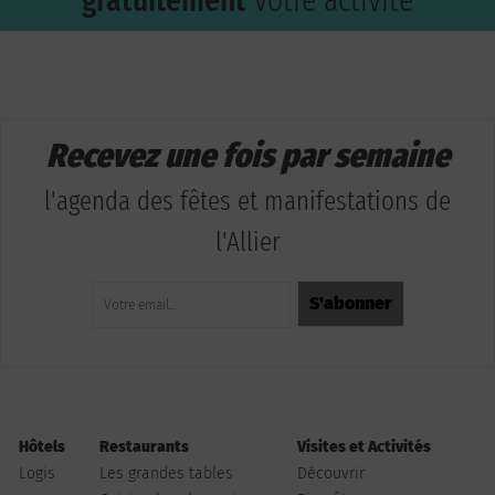
gratuitement
votre activité
Recevez une fois par semaine
l'agenda des fêtes et manifestations de
l'Allier
Hôtels
Restaurants
Visites et Activités
Logis
Les grandes tables
Découvrir