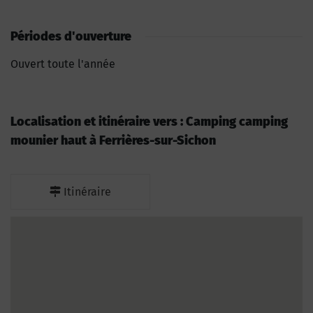
Périodes d'ouverture
Ouvert toute l'année
Localisation et itinéraire vers : Camping camping
mounier haut à Ferrières-sur-Sichon
Itinéraire