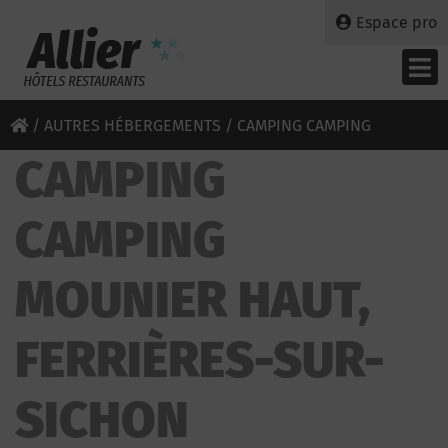
Espace pro
/
AUTRES HÉBERGEMENTS
/ CAMPING CAMPING
CAMPING
MOUNIER HAUT
CAMPING
MOUNIER HAUT,
FERRIÈRES-SUR-
SICHON