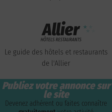
Le guide des hôtels et restaurants
de l'Allier
Publiez votre annonce sur
le site
Devenez adhérent ou faites connaître