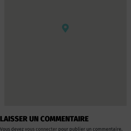
LAISSER UN COMMENTAIRE
Vous devez
vous connecter
pour publier un commentaire.