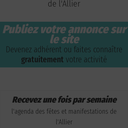
de l'Allier
Publiez votre annonce sur
le site
Devenez adhérent ou faites connaître
gratuitement
votre activité
Recevez une fois par semaine
l'agenda des fêtes et manifestations de
l'Allier