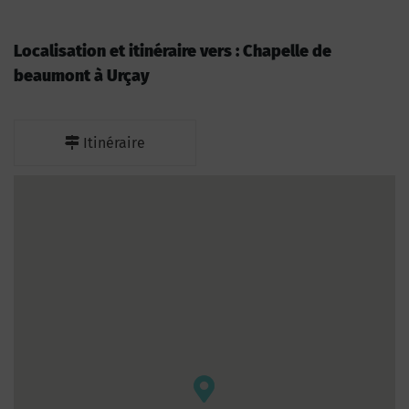
Localisation et itinéraire vers : Chapelle de
beaumont à Urçay
Itinéraire