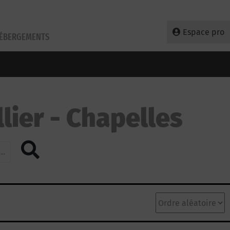
Espace pro
HÉBERGEMENTS
lier
Chapelles