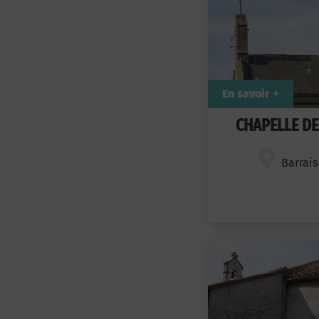
En savoir +
CHAPELLE DE
Barrais