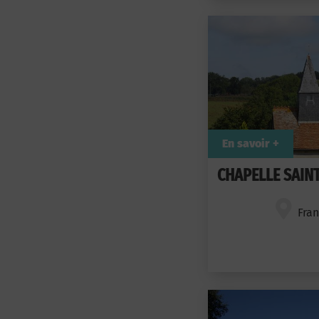
En savoir +
CHAPELLE SAIN
Fra