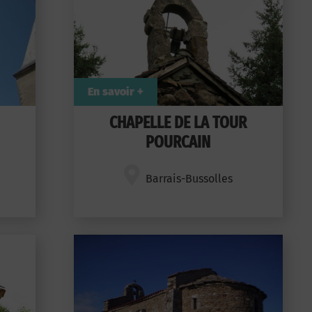
En savoir +
CHAPELLE DE LA TOUR
POURCAIN
Barrais-Bussolles