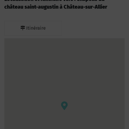
château saint-augustin à Château-sur-Allier
Itinéraire