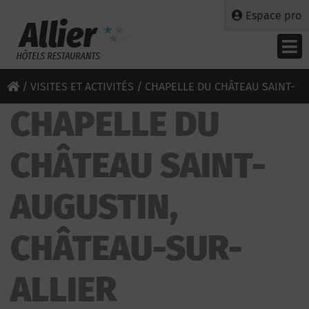
Espace pro
/
VISITES ET ACTIVITÉS
/ CHAPELLE DU CHÂTEAU SAINT-
CHAPELLE DU
AUGUSTIN
CHÂTEAU SAINT-
AUGUSTIN,
CHÂTEAU-SUR-
ALLIER