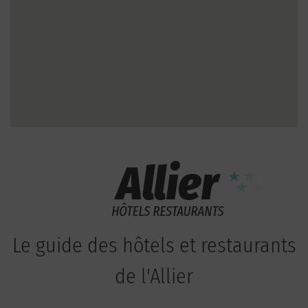
Le guide des hôtels et restaurants
de l'Allier