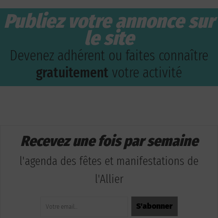
Publiez votre annonce sur
le site
Devenez adhérent ou faites connaître
gratuitement
votre activité
Recevez une fois par semaine
l'agenda des fêtes et manifestations de
l'Allier