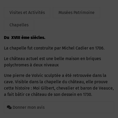
Visites et Activités
Musées Patrimoine
Chapelles
du XVIII ème siècles.
La chapelle fut construite par Michel Cadier en 1706.
Le château actuel est une belle maison en briques
polychromes à deux niveaux
Une pierre de Volvic sculptée a été retrouvée dans la
cave. Visible dans la chapelle du château, elle prouve
cette histoire : Moi Gilbert, chevalier et baron de Veauce,
a fait bâtir ce château de son dessein en 1730.
Donner mon avis