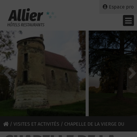
Espace pro
/
VISITES ET ACTIVITÉS
/ CHAPELLE DE LA VIERGE DU