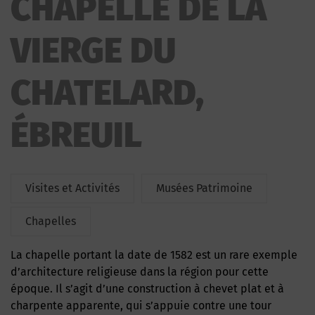
CHAPELLE DE LA
CHATELARD
VIERGE DU
CHATELARD,
ÉBREUIL
Visites et Activités
Musées Patrimoine
Chapelles
La chapelle portant la date de 1582 est un rare exemple
d’architecture religieuse dans la région pour cette
époque. Il s’agit d’une construction à chevet plat et à
charpente apparente, qui s’appuie contre une tour