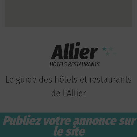
Le guide des hôtels et restaurants
de l'Allier
Publiez votre annonce sur
le site