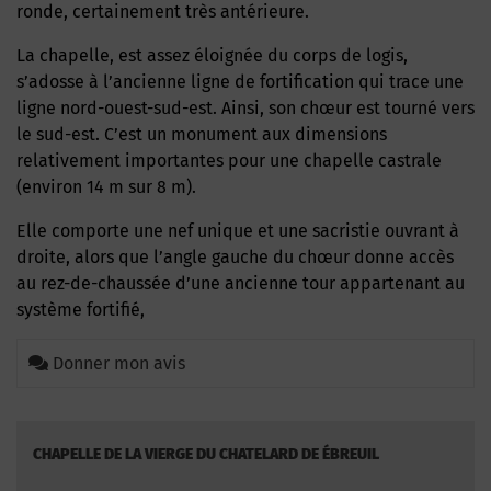
ronde, certainement très antérieure.
La chapelle, est assez éloignée du corps de logis,
s’adosse à l’ancienne ligne de fortification qui trace une
ligne nord-ouest-sud-est. Ainsi, son chœur est tourné vers
le sud-est. C’est un monument aux dimensions
relativement importantes pour une chapelle castrale
(environ 14 m sur 8 m).
Elle comporte une nef unique et une sacristie ouvrant à
droite, alors que l’angle gauche du chœur donne accès
au rez-de-chaussée d’une ancienne tour appartenant au
système fortifié,
Donner mon avis
CHAPELLE DE LA VIERGE DU CHATELARD DE ÉBREUIL