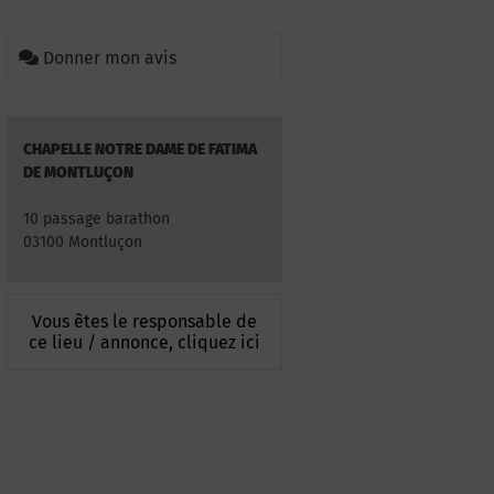
Donner mon avis
CHAPELLE NOTRE DAME DE FATIMA
DE MONTLUÇON
10 passage barathon
03100 Montluçon
Vous êtes le responsable de
ce lieu / annonce, cliquez ici