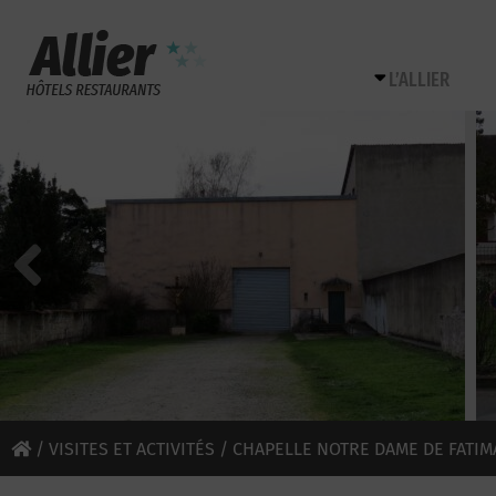
L’ALLIER
/
VISITES ET ACTIVITÉS
/ CHAPELLE NOTRE DAME DE FATIM