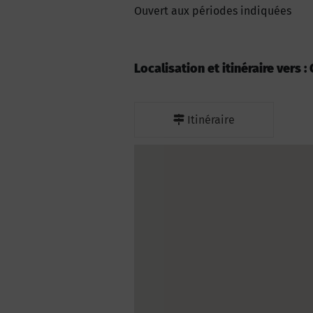
Ouvert aux périodes indiquées
Localisation et itinéraire vers
Itinéraire