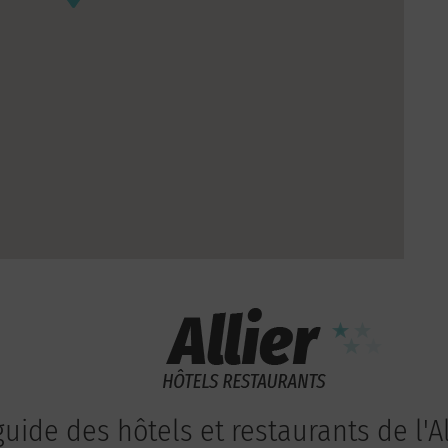
guide des hôtels et restaurants de l'Al