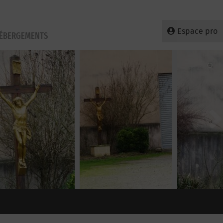
Espace pro
HÉBERGEMENTS