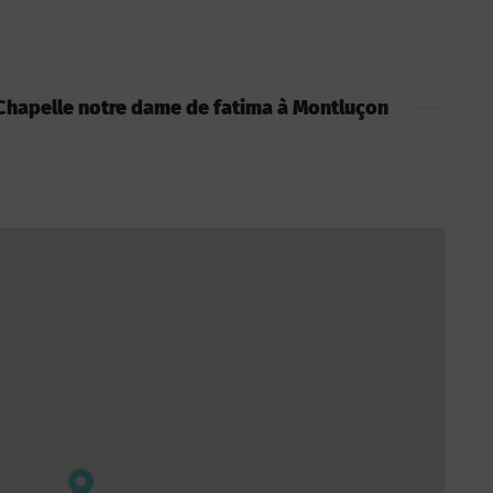
 : Chapelle notre dame de fatima à Montluçon