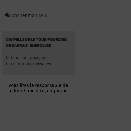
Donner mon avis
CHAPELLE DE LA TOUR POURCAIN
DE BARRAIS-BUSSOLLES
la tour saint pourçain
03120 Barrais-Bussolles
Vous êtes le responsable de
ce lieu / annonce, cliquez ici