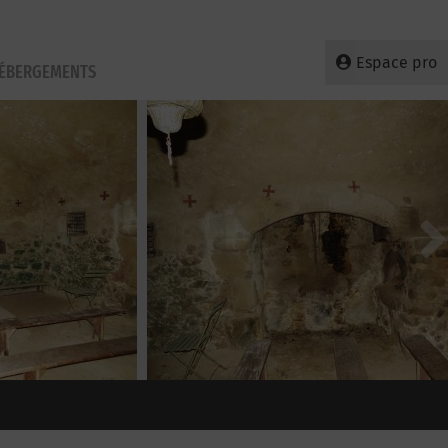
Espace pro
HÉBERGEMENTS