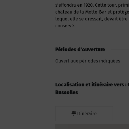
s’effondra en 1920. Cette tour, pr
château de la Motte-Bar et protége
lequel elle se dressait, devait êtr
conservé.
Périodes d'ouverture
Ouvert aux périodes indiquées
Localisation et itinéraire vers :
Bussolles
Itinéraire