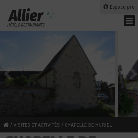
Espace pro
/
VISITES ET ACTIVITÉS
/ CHAPELLE DE HURIEL