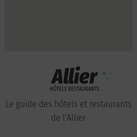
Le guide des hôtels et restaurants
de l'Allier