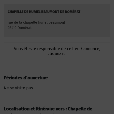
CHAPELLE DE HURIEL BEAUMONT DE DOMÉRAT
rue de la chapelle huriel beaumont
03410 Domérat
Vous êtes le responsable de ce lieu / annonce,
cliquez ici
Périodes d'ouverture
Ne se visite pas
Localisation et itinéraire vers : Chapelle de