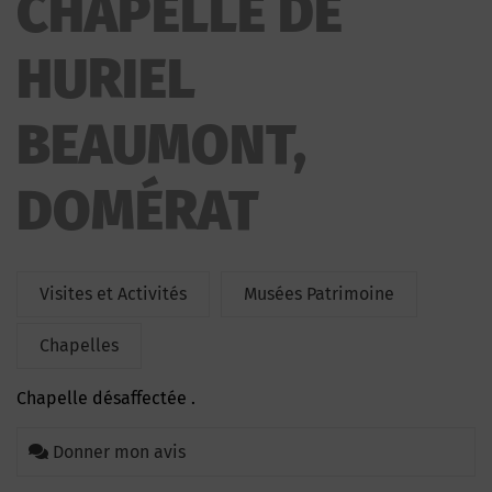
CHAPELLE DE
BEAUMONT
HURIEL
BEAUMONT,
DOMÉRAT
Visites et Activités
Musées Patrimoine
Chapelles
Chapelle désaffectée .
Donner mon avis