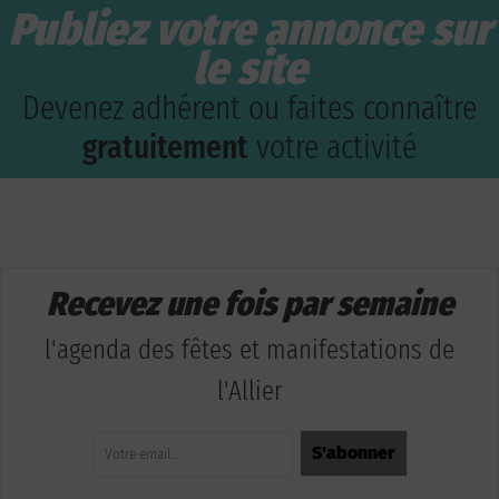
Publiez votre annonce sur
le site
Devenez adhérent ou faites connaître
gratuitement
votre activité
Recevez une fois par semaine
l'agenda des fêtes et manifestations de
l'Allier