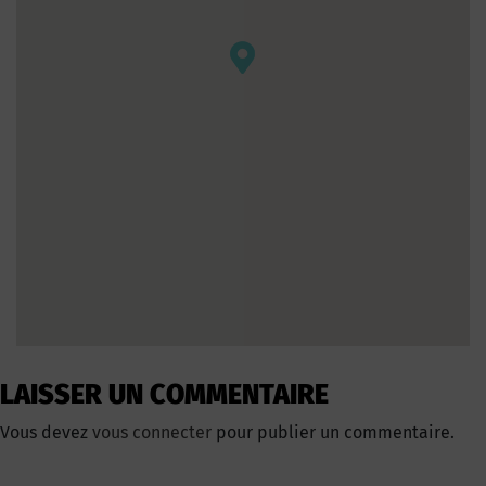
LAISSER UN COMMENTAIRE
Vous devez
vous connecter
pour publier un commentaire.