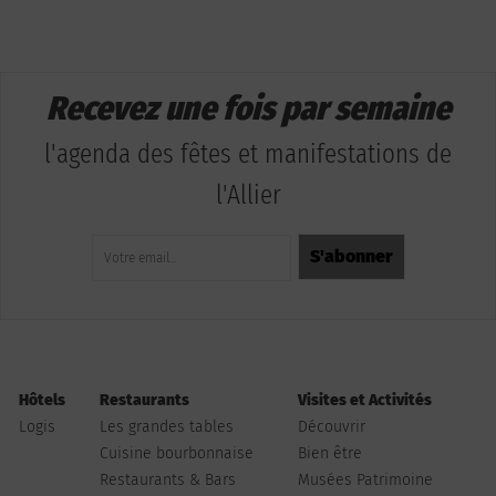
Recevez une fois par semaine
l'agenda des fêtes et manifestations de
l'Allier
Hôtels
Restaurants
Visites et Activités
Logis
Les grandes tables
Découvrir
Cuisine bourbonnaise
Bien être
Restaurants & Bars
Musées Patrimoine