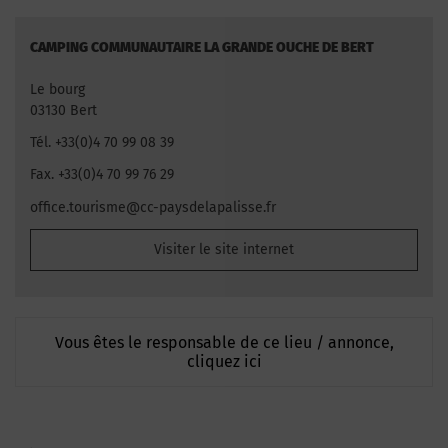
CAMPING COMMUNAUTAIRE LA GRANDE OUCHE DE BERT
Le bourg
03130 Bert
Tél. +33(0)4 70 99 08 39
Fax. +33(0)4 70 99 76 29
office.tourisme@cc-paysdelapalisse.fr
Visiter le site internet
Vous êtes le responsable de ce lieu / annonce,
cliquez ici