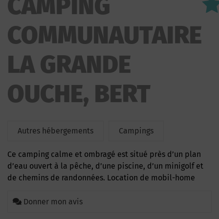
CAMPING
LA GRANDE OUCHE
COMMUNAUTAIRE
LA GRANDE
OUCHE, BERT
Autres hébergements
Campings
Ce camping calme et ombragé est situé près d’un plan
d’eau ouvert à la pêche, d’une piscine, d’un minigolf et
de chemins de randonnées. Location de mobil-home
Donner mon avis