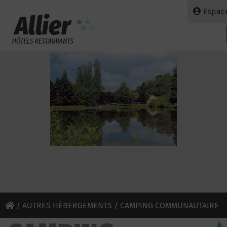
Espac
/
AUTRES HÉBERGEMENTS
/ CAMPING COMMUNAUTAIRE