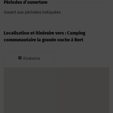
Périodes d'ouverture
Ouvert aux périodes indiquées
Localisation et itinéraire vers : Camping
communautaire la grande ouche à Bert
Itinéraire