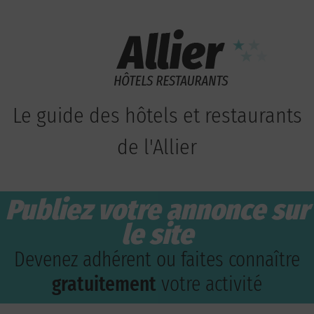
Le guide des hôtels et restaurants
de l'Allier
Publiez votre annonce sur
le site
Devenez adhérent ou faites connaître
gratuitement
votre activité