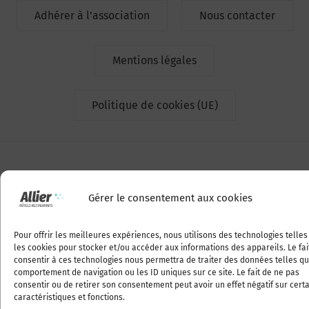
Adhérer à l’association
Nous contacter
Mentions légales
Politique de cookies (UE)
Gérer le consentement aux cookies
Pour offrir les meilleures expériences, nous utilisons des technologies telle
les cookies pour stocker et/ou accéder aux informations des appareils. Le fai
consentir à ces technologies nous permettra de traiter des données telles qu
comportement de navigation ou les ID uniques sur ce site. Le fait de ne pas
consentir ou de retirer son consentement peut avoir un effet négatif sur cert
caractéristiques et fonctions.