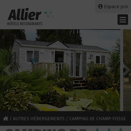
Espace pro
/
AUTRES HÉBERGEMENTS
/ CAMPING DE CHAMP-FOSSE