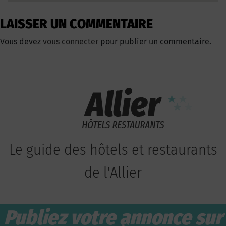
LAISSER UN COMMENTAIRE
Vous devez
vous connecter
pour publier un commentaire.
Le guide des hôtels et restaurants
de l'Allier
Publiez votre annonce sur