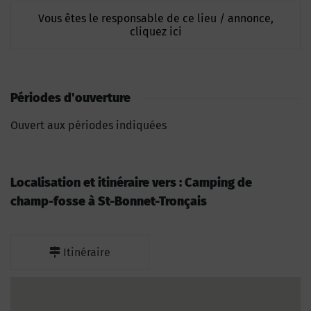
Vous êtes le responsable de ce lieu / annonce,
cliquez ici
Périodes d'ouverture
Ouvert aux périodes indiquées
Localisation et itinéraire vers : Camping de
champ-fosse à St-Bonnet-Tronçais
Itinéraire