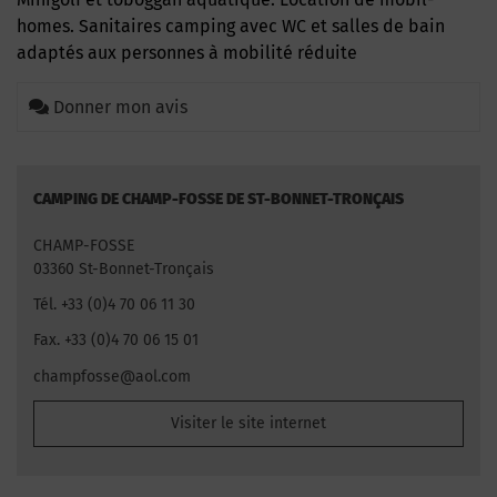
homes. Sanitaires camping avec WC et salles de bain
adaptés aux personnes à mobilité réduite
Donner mon avis
CAMPING DE CHAMP-FOSSE DE ST-BONNET-TRONÇAIS
CHAMP-FOSSE
03360 St-Bonnet-Tronçais
Tél. +33 (0)4 70 06 11 30
Fax. +33 (0)4 70 06 15 01
champfosse@aol.com
Visiter le site internet