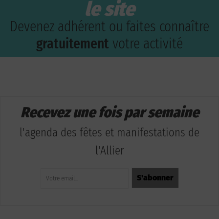
le site
Devenez adhérent ou faites connaître
gratuitement
votre activité
Recevez une fois par semaine
l'agenda des fêtes et manifestations de
l'Allier