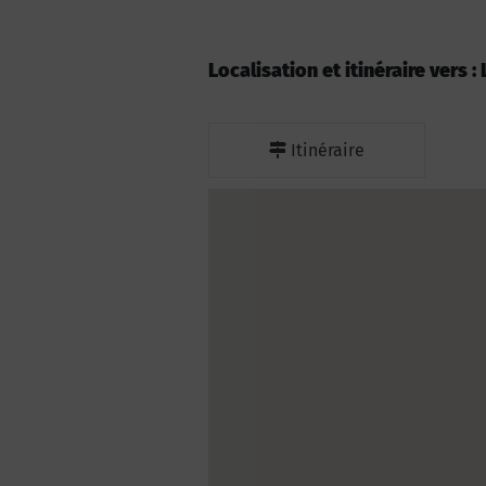
Localisation et itinéraire vers :
Itinéraire