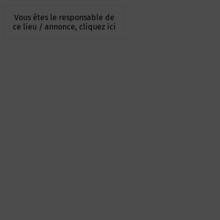
Vous êtes le responsable de
ce lieu / annonce, cliquez ici