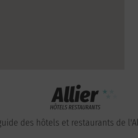
guide des hôtels et restaurants de l'Al