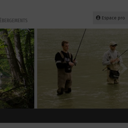
Espace pro
HÉBERGEMENTS