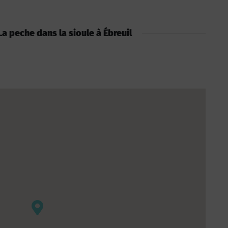
 La peche dans la sioule à Ébreuil