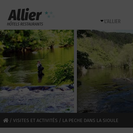
L’ALLIER
/
VISITES ET ACTIVITÉS
/ LA PECHE DANS LA SIOULE