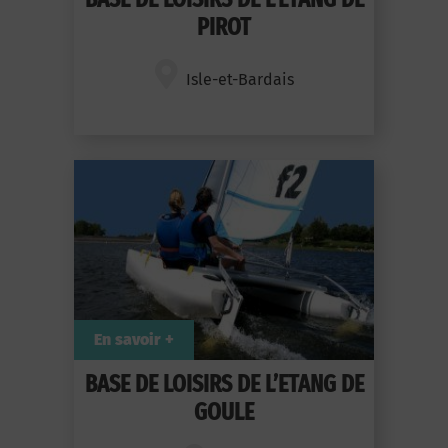
PIROT
Isle-et-Bardais
En savoir +
BASE DE LOISIRS DE L’ETANG DE
GOULE