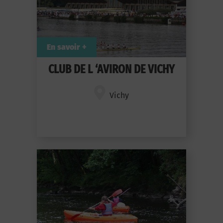
En savoir +
CLUB DE L ‘AVIRON DE VICHY
Vichy