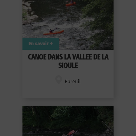
En savoir +
CANOE DANS LA VALLEE DE LA
SIOULE
Ébreuil