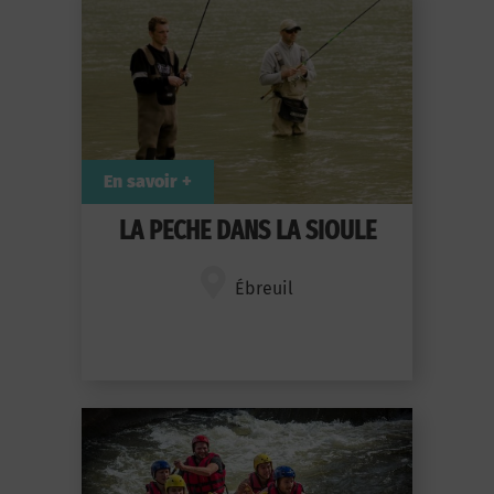
En savoir +
LA PECHE DANS LA SIOULE
Ébreuil