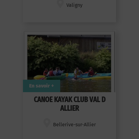
Valigny
En savoir +
CANOE KAYAK CLUB VAL D
ALLIER
Bellerive-sur-Allier