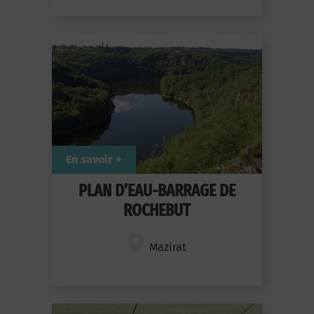
En savoir +
PLAN D’EAU-BARRAGE DE
ROCHEBUT
Mazirat