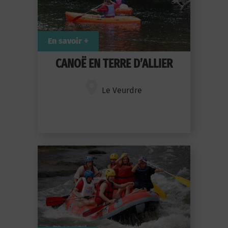
En savoir +
CANOË EN TERRE D’ALLIER
Le Veurdre