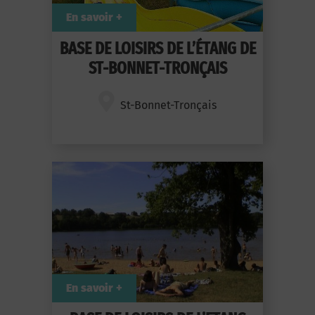
En savoir +
BASE DE LOISIRS DE L’ÉTANG DE
ST-BONNET-TRONÇAIS
St-Bonnet-Tronçais
En savoir +