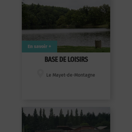
En savoir +
BASE DE LOISIRS
Le Mayet-de-Montagne