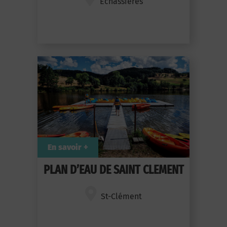
Échassières
En savoir +
PLAN D’EAU DE SAINT CLEMENT
St-Clément