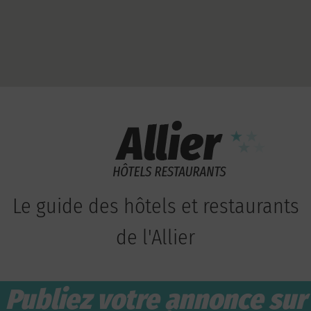
Le guide des hôtels et restaurants
de l'Allier
Publiez votre annonce sur