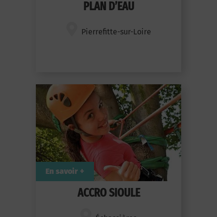
PLAN D’EAU
Pierrefitte-sur-Loire
En savoir +
ACCRO SIOULE