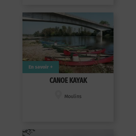
En savoir +
CANOE KAYAK
Moulins