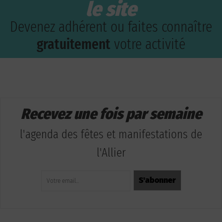
le site
Devenez adhérent ou faites connaître
gratuitement
votre activité
Recevez une fois par semaine
l'agenda des fêtes et manifestations de
l'Allier