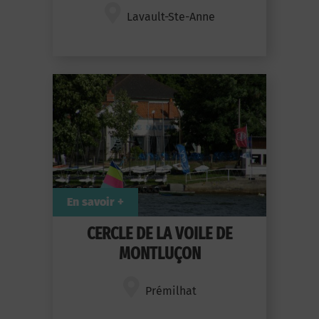
Lavault-Ste-Anne
En savoir +
CERCLE DE LA VOILE DE
MONTLUÇON
Prémilhat