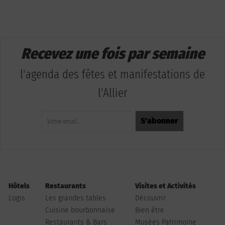
Recevez une fois par semaine
l'agenda des fêtes et manifestations de
l'Allier
Hôtels
Restaurants
Visites et Activités
Logis
Les grandes tables
Découvrir
Cuisine bourbonnaise
Bien être
Restaurants & Bars
Musées Patrimoine