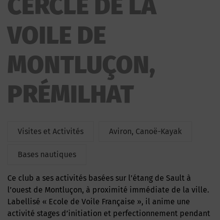
CERCLE DE LA
MONTLUÇON
VOILE DE
MONTLUÇON,
PRÉMILHAT
Visites et Activités
Aviron, Canoë-Kayak
Bases nautiques
Ce club a ses activités basées sur l’étang de Sault à
l’ouest de Montluçon, à proximité immédiate de la ville.
Labellisé « Ecole de Voile Française », il anime une
activité stages d’initiation et perfectionnement pendant