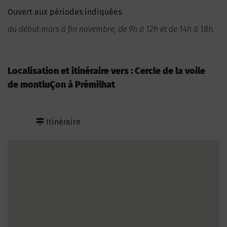
Ouvert aux périodes indiquées
du début mars à fin novembre, de 9h à 12h et de 14h à 18h.
Localisation et itinéraire vers : Cercle de la voile
de montluÇon à Prémilhat
Itinéraire