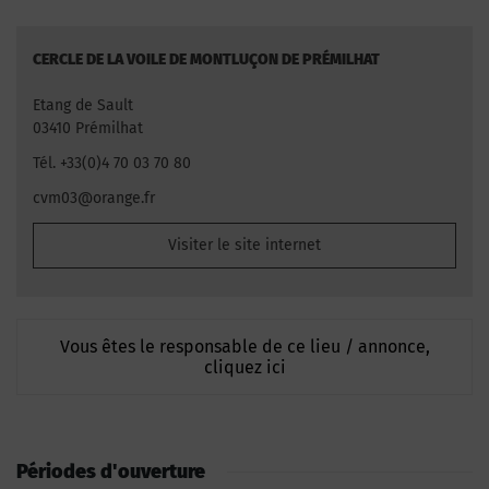
CERCLE DE LA VOILE DE MONTLUÇON DE PRÉMILHAT
Etang de Sault
03410 Prémilhat
Tél. +33(0)4 70 03 70 80
cvm03@orange.fr
Visiter le site internet
Vous êtes le responsable de ce lieu / annonce,
cliquez ici
Périodes d'ouverture