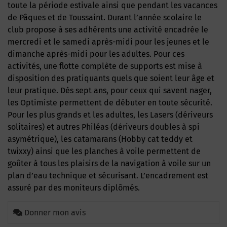
toute la période estivale ainsi que pendant les vacances
de Pâques et de Toussaint. Durant l’année scolaire le
club propose à ses adhérents une activité encadrée le
mercredi et le samedi après-midi pour les jeunes et le
dimanche après-midi pour les adultes. Pour ces
activités, une flotte complète de supports est mise à
disposition des pratiquants quels que soient leur âge et
leur pratique. Dès sept ans, pour ceux qui savent nager,
les Optimiste permettent de débuter en toute sécurité.
Pour les plus grands et les adultes, les Lasers (dériveurs
solitaires) et autres Philéas (dériveurs doubles à spi
asymétrique), les catamarans (Hobby cat teddy et
twixxy) ainsi que les planches à voile permettent de
goûter à tous les plaisirs de la navigation à voile sur un
plan d’eau technique et sécurisant. L’encadrement est
assuré par des moniteurs diplômés.
Donner mon avis