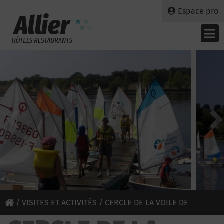
Espace pro
/
VISITES ET ACTIVITÉS
/ CERCLE DE LA VOILE DE