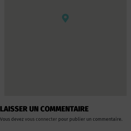
LAISSER UN COMMENTAIRE
Vous devez
vous connecter
pour publier un commentaire.