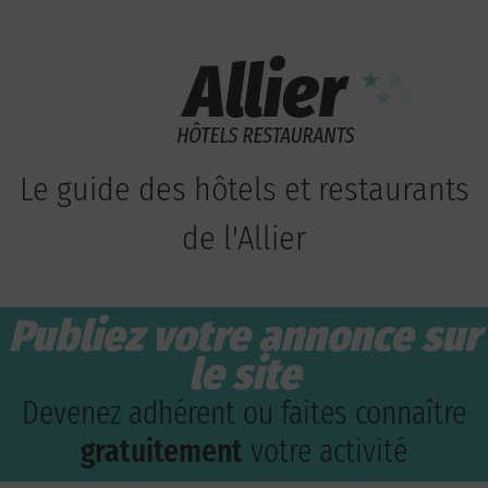
Le guide des hôtels et restaurants
de l'Allier
Publiez votre annonce sur
le site
Devenez adhérent ou faites connaître
gratuitement
votre activité