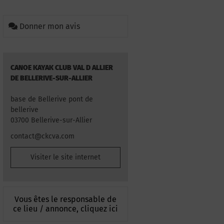
Donner mon avis
CANOE KAYAK CLUB VAL D ALLIER
DE BELLERIVE-SUR-ALLIER
base de Bellerive pont de
bellerive
03700 Bellerive-sur-Allier
contact@ckcva.com
Visiter le site internet
Vous êtes le responsable de
ce lieu / annonce, cliquez ici