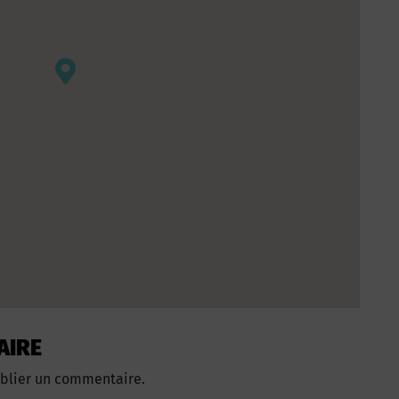
AIRE
blier un commentaire.