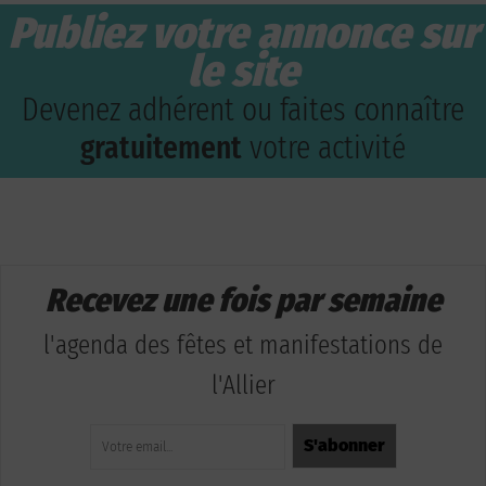
Publiez votre annonce sur
le site
Devenez adhérent ou faites connaître
gratuitement
votre activité
Recevez une fois par semaine
l'agenda des fêtes et manifestations de
l'Allier