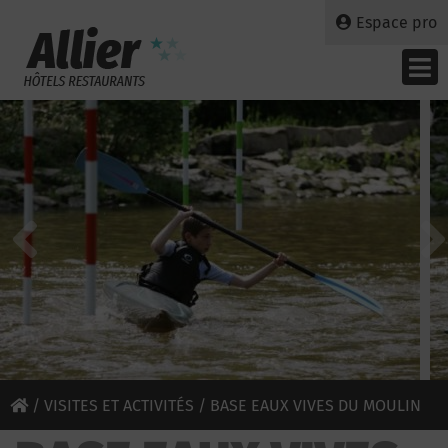
Espace pro
/
VISITES ET ACTIVITÉS
/ BASE EAUX VIVES DU MOULIN