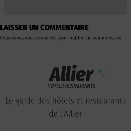
LAISSER UN COMMENTAIRE
Vous devez
vous connecter
pour publier un commentaire.
Le guide des hôtels et restaurants
de l'Allier