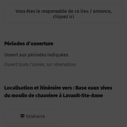
Vous êtes le responsable de ce lieu / annonce,
cliquez ici
Périodes d'ouverture
Ouvert aux périodes indiquées
Ouvert toute l'année, sur réservation.
Localisation et itinéraire vers : Base eaux vives
du moulin de chauviere à Lavault-Ste-Anne
Itinéraire