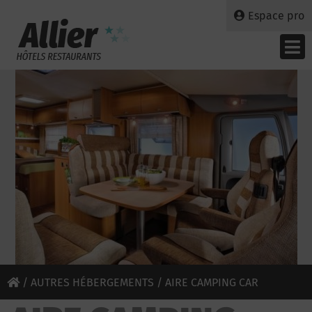
Espace pro
/
AUTRES HÉBERGEMENTS
/ AIRE CAMPING CAR