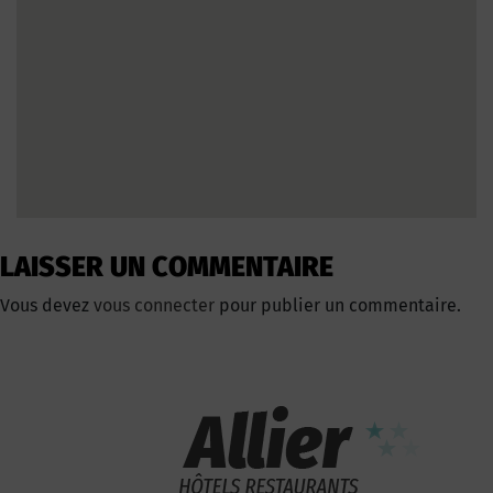
LAISSER UN COMMENTAIRE
Vous devez
vous connecter
pour publier un commentaire.