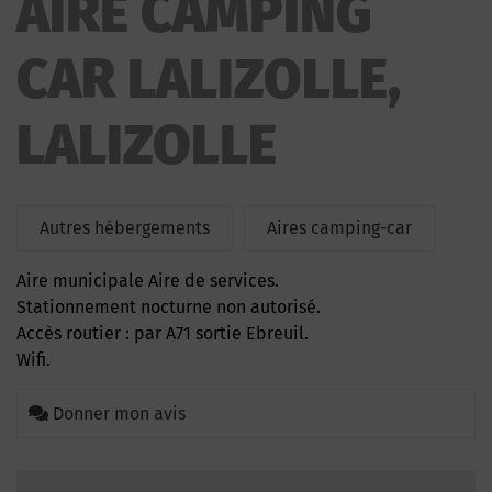
AIRE CAMPING
LALIZOLLE
CAR LALIZOLLE,
LALIZOLLE
Autres hébergements
Aires camping-car
Aire municipale Aire de services.
Stationnement nocturne non autorisé.
Accès routier : par A71 sortie Ebreuil.
Wifi.
Donner mon avis