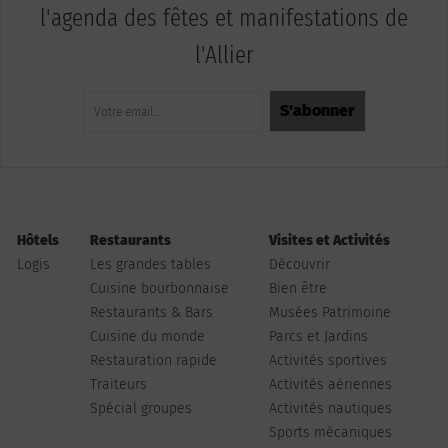
l'agenda des fêtes et manifestations de
l'Allier
Hôtels
Restaurants
Visites et Activités
Logis
Les grandes tables
Découvrir
Cuisine bourbonnaise
Bien être
Restaurants & Bars
Musées Patrimoine
Cuisine du monde
Parcs et Jardins
Restauration rapide
Activités sportives
Traiteurs
Activités aériennes
Spécial groupes
Activités nautiques
Sports mécaniques