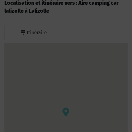
Localisation et itinéraire vers : Aire camping car
lalizolle à Lalizolle
Itinéraire