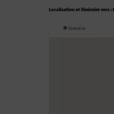
Localisation et itinéraire vers 
Itinéraire