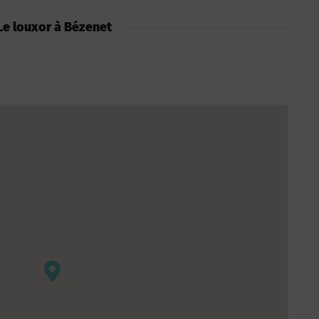
: Le louxor à Bézenet