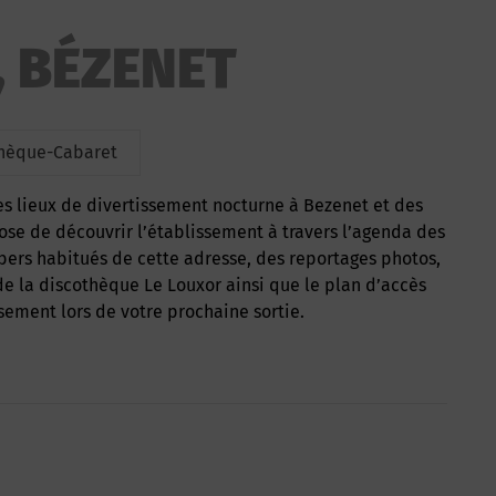
, BÉZENET
hèque-Cabaret
ose de découvrir l’établissement à travers l’agenda des
bbers habitués de cette adresse, des reportages photos,
de la discothèque Le Louxor ainsi que le plan d’accès
sement lors de votre prochaine sortie.