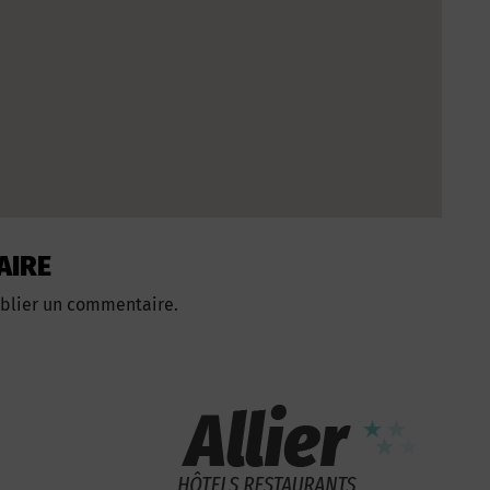
AIRE
blier un commentaire.