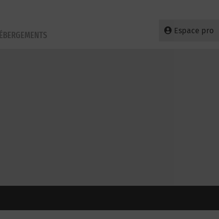
Espace pro
HÉBERGEMENTS