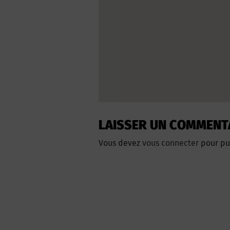
LAISSER UN COMMENT
Vous devez
vous connecter
pour pu