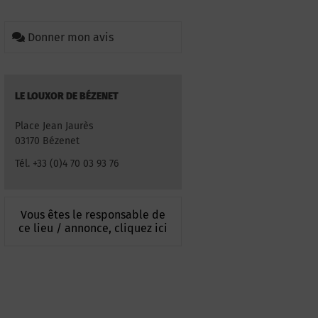
Donner mon avis
LE LOUXOR DE BÉZENET
Place Jean Jaurès
03170 Bézenet
Tél. +33 (0)4 70 03 93 76
Vous êtes le responsable de
ce lieu / annonce, cliquez ici