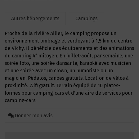
Autres hébergements
Campings
Proche de la rivière Allier, le camping propose un
environnement ombragé et verdoyant à 1,5 km du centre
de Vichy. Il bénéficie des équipements et des animations
du camping 4* mitoyen. En juillet-août, par semaine, une
soirée loto, une soirée dansante, karaoké avec musicien
et une soirée avec un clown, un humoriste ou un
magicien. Pédalos, canoës gratuits. Location de vélos à
proximité. Wifi gratuit. Terrain équipé de 10 plates-
formes pour camping-cars et d’une aire de services pour
camping-cars.
Donner mon avis