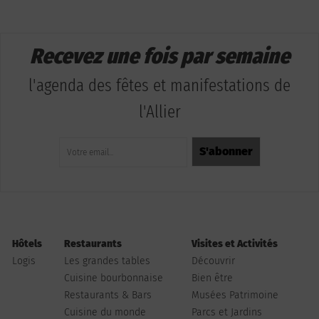
Recevez une fois par semaine
l'agenda des fêtes et manifestations de
l'Allier
Hôtels
Restaurants
Visites et Activités
Logis
Les grandes tables
Découvrir
Cuisine bourbonnaise
Bien être
Restaurants & Bars
Musées Patrimoine
Cuisine du monde
Parcs et Jardins