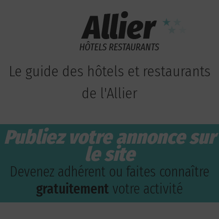
Le guide des hôtels et restaurants
de l'Allier
Publiez votre annonce sur
le site
Devenez adhérent ou faites connaître
gratuitement
votre activité