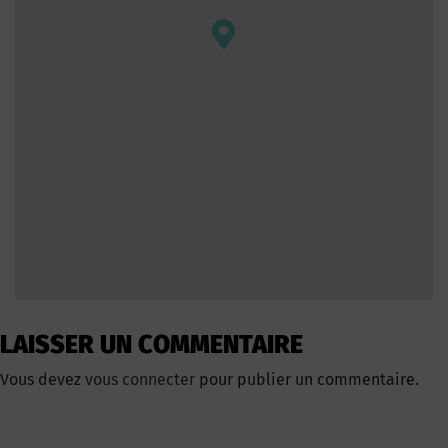
LAISSER UN COMMENTAIRE
Vous devez
vous connecter
pour publier un commentaire.