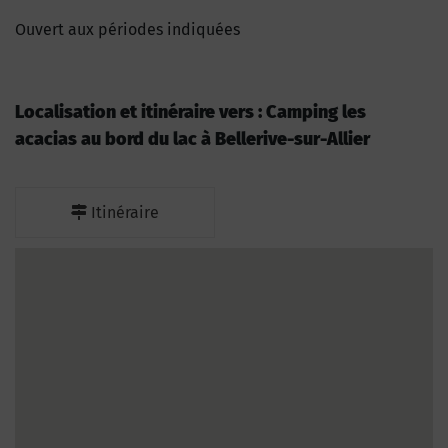
Ouvert aux périodes indiquées
Localisation et itinéraire vers : Camping les
acacias au bord du lac à Bellerive-sur-Allier
Itinéraire