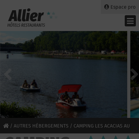
Espace pro
/
AUTRES HÉBERGEMENTS
/ CAMPING LES ACACIAS AU