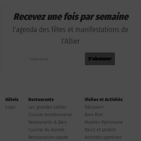
Recevez une fois par semaine
l'agenda des fêtes et manifestations de
l'Allier
Hôtels
Restaurants
Visites et Activités
Logis
Les grandes tables
Découvrir
Cuisine bourbonnaise
Bien être
Restaurants & Bars
Musées Patrimoine
Cuisine du monde
Parcs et Jardins
Restauration rapide
Activités sportives