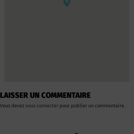
LAISSER UN COMMENTAIRE
Vous devez
vous connecter
pour publier un commentaire.