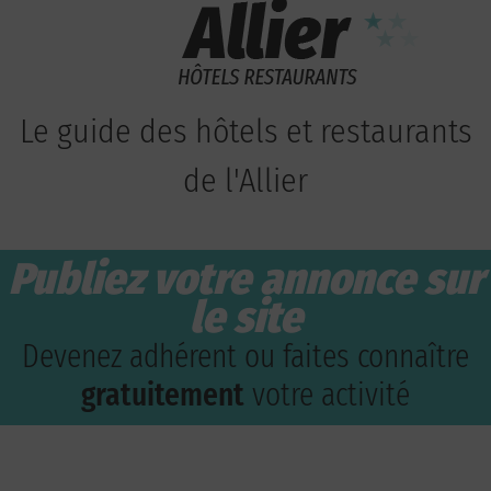
Le guide des hôtels et restaurants
de l'Allier
Publiez votre annonce sur
le site
Devenez adhérent ou faites connaître
gratuitement
votre activité