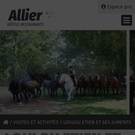
Espace pro
/
VISITES ET ACTIVITÉS
/ LOULOU ETIEN ET SES JUMENTS