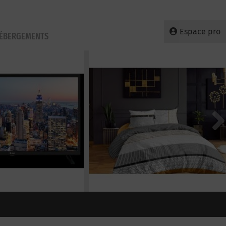
Espace pro
HÉBERGEMENTS