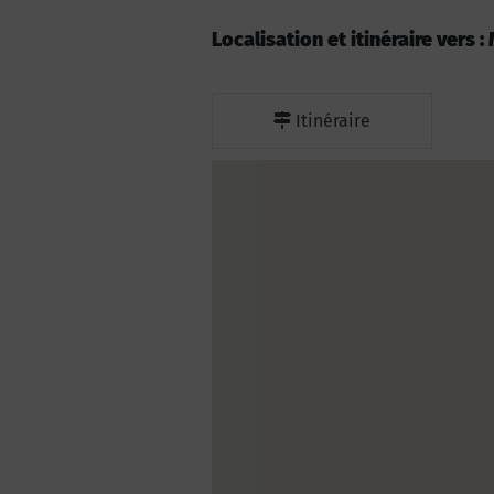
Localisation et itinéraire vers 
Itinéraire