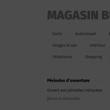
MAGASIN B
Sortir
Audiovisuel
Images et son
Intérieur
Téléphonie
Shopping
Périodes d'ouverture
Ouvert aux périodes indiquées
ferme le dimanche.