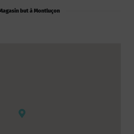
: Magasin but à Montluçon