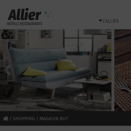
L’ALLIER
/
SHOPPING
/ MAGASIN BUT