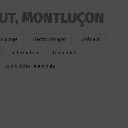
UT, MONTLUÇON
Eclairage
Electroménager
Extérieur
La décoration
Le mobilier
Audio Vidéo Téléphonie