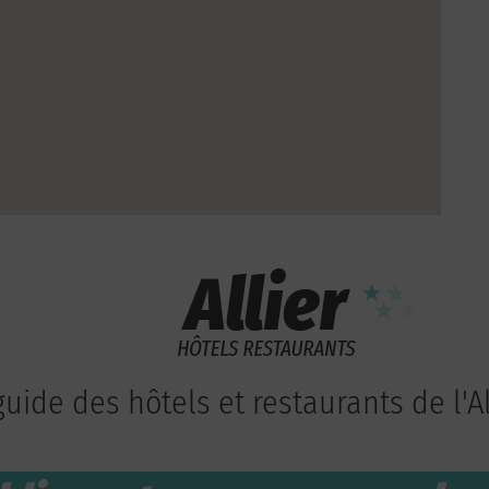
guide des hôtels et restaurants de l'Al