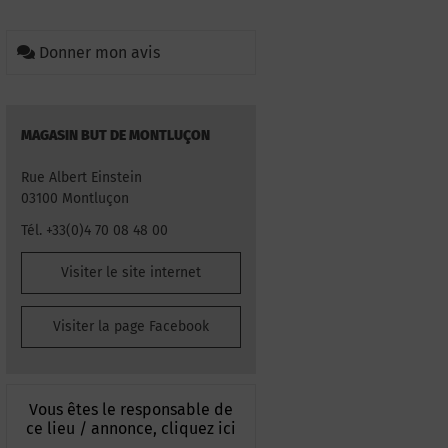
Donner mon avis
MAGASIN BUT DE MONTLUÇON
Rue Albert Einstein
03100 Montluçon
Tél. +33(0)4 70 08 48 00
Visiter le site internet
Visiter la page Facebook
Vous êtes le responsable de
ce lieu / annonce, cliquez ici