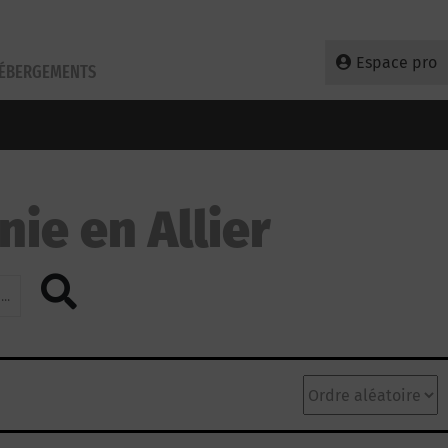
Espace pro
HÉBERGEMENTS
ie en Allier