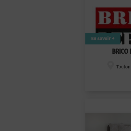
En savoir +
BRICO 
Toulon-