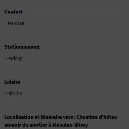
Confort
Terrasse
Stationnement
Parking
Loisirs
Piscine
Localisation et itinéraire vers : Chambre d'hôtes
manoir du mortier à Meaulne-Vitray