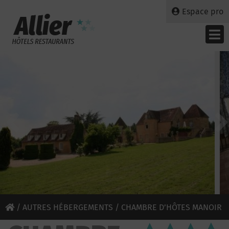
Espace pro
/
AUTRES HÉBERGEMENTS
/ CHAMBRE D’HÔTES MANOIR