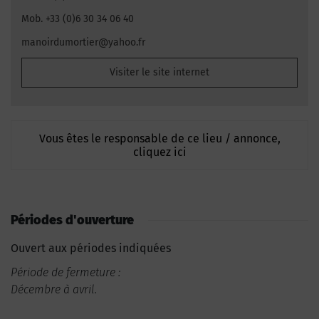
Mob. +33 (0)6 30 34 06 40
manoirdumortier@yahoo.fr
Visiter le site internet
Vous êtes le responsable de ce lieu / annonce,
cliquez ici
Périodes d'ouverture
Ouvert aux périodes indiquées
Période de fermeture :
Décembre à avril.