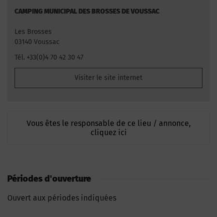
CAMPING MUNICIPAL DES BROSSES DE VOUSSAC
Les Brosses
03140 Voussac
Tél. +33(0)4 70 42 30 47
Visiter le site internet
Vous êtes le responsable de ce lieu / annonce,
cliquez ici
Périodes d'ouverture
Ouvert aux périodes indiquées