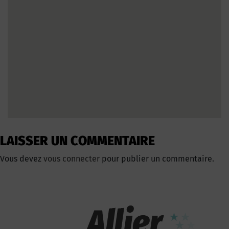
LAISSER UN COMMENTAIRE
Vous devez
vous connecter
pour publier un commentaire.