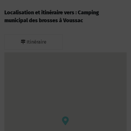
Localisation et itinéraire vers : Camping
municipal des brosses à Voussac
Itinéraire