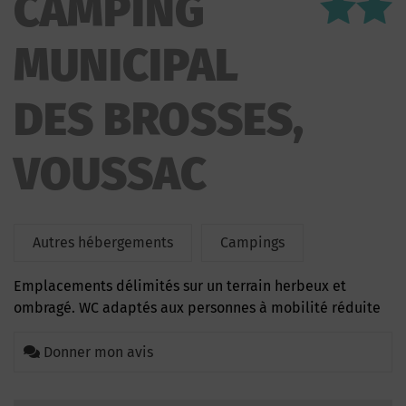
CAMPING
BROSSES
MUNICIPAL
DES BROSSES,
VOUSSAC
Autres hébergements
Campings
Emplacements délimités sur un terrain herbeux et
ombragé. WC adaptés aux personnes à mobilité réduite
Donner mon avis