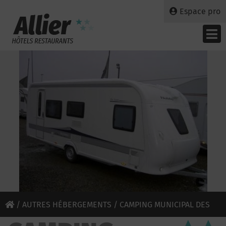
Espace pro
/
AUTRES HÉBERGEMENTS
/ CAMPING MUNICIPAL DES