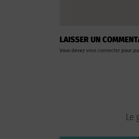
LAISSER UN COMMENT
Vous devez
vous connecter
pour pu
Le 