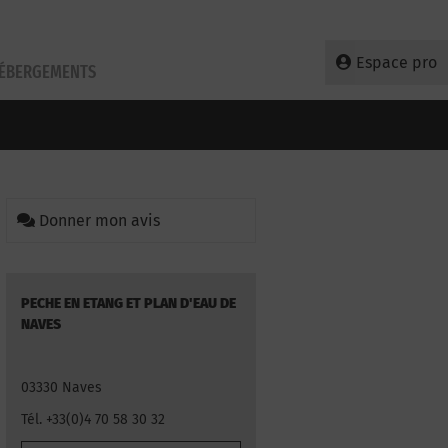
Espace pro
HÉBERGEMENTS
Donner mon avis
PECHE EN ETANG ET PLAN D'EAU DE
NAVES
03330 Naves
Tél. +33(0)4 70 58 30 32