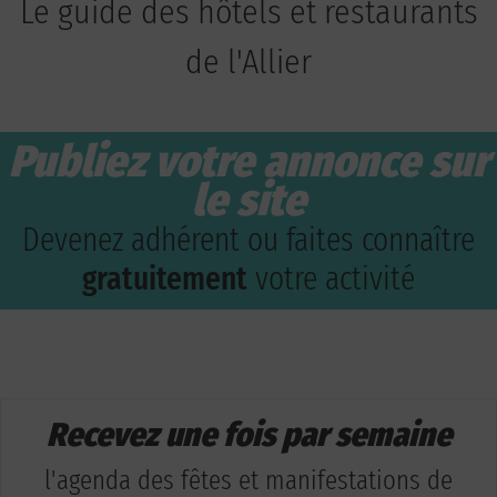
Le guide des hôtels et restaurants
de l'Allier
Publiez votre annonce sur
le site
Devenez adhérent ou faites connaître
gratuitement
votre activité
Recevez une fois par semaine
l'agenda des fêtes et manifestations de