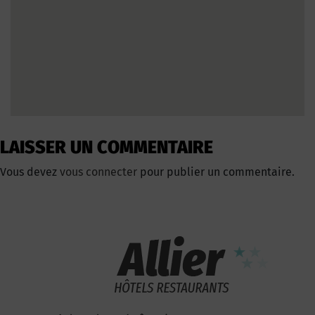
LAISSER UN COMMENTAIRE
Vous devez
vous connecter
pour publier un commentaire.