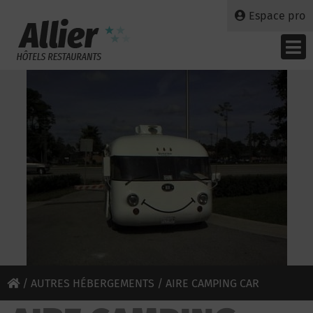
Espace pro
/
AUTRES HÉBERGEMENTS
/ AIRE CAMPING CAR