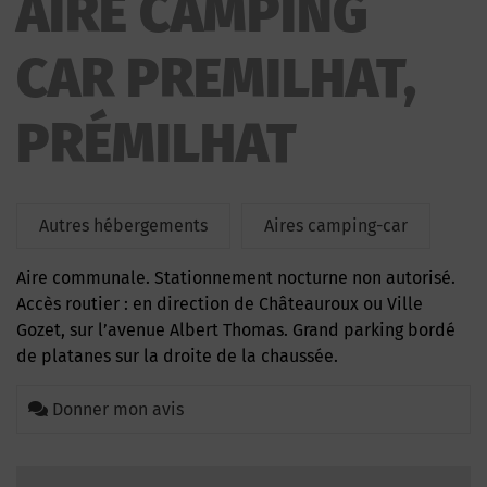
AIRE CAMPING
PREMILHAT
CAR PREMILHAT,
PRÉMILHAT
Autres hébergements
Aires camping-car
Aire communale. Stationnement nocturne non autorisé.
Accès routier : en direction de Châteauroux ou Ville
Gozet, sur l’avenue Albert Thomas. Grand parking bordé
de platanes sur la droite de la chaussée.
Donner mon avis