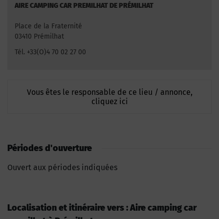
AIRE CAMPING CAR PREMILHAT DE PRÉMILHAT
Place de la Fraternité
03410 Prémilhat
Tél. +33(O)4 70 02 27 00
Vous êtes le responsable de ce lieu / annonce,
cliquez ici
Périodes d'ouverture
Ouvert aux périodes indiquées
Localisation et itinéraire vers : Aire camping car