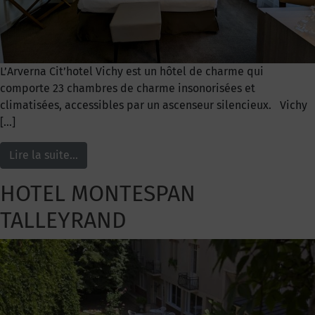
L’Arverna Cit’hotel Vichy est un hôtel de charme qui
comporte 23 chambres de charme insonorisées et
climatisées, accessibles par un ascenseur silencieux. Vichy
[…]
Lire la suite…
HOTEL MONTESPAN
TALLEYRAND