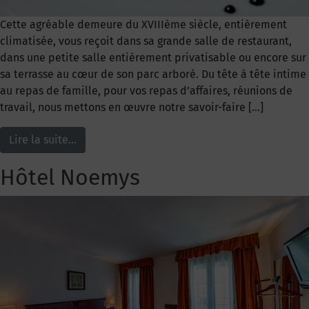
Cette agréable demeure du XVIIIème siècle, entièrement
climatisée, vous reçoit dans sa grande salle de restaurant,
dans une petite salle entièrement privatisable ou encore sur
sa terrasse au cœur de son parc arboré. Du tête à tête intime
au repas de famille, pour vos repas d’affaires, réunions de
travail, nous mettons en œuvre notre savoir-faire […]
Lire la suite…
Hôtel Noemys