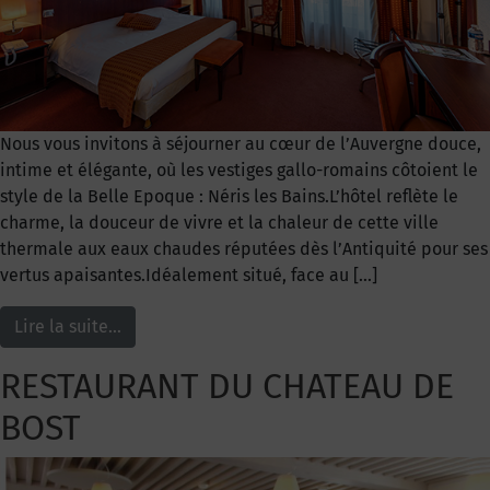
Nous vous invitons à séjourner au cœur de l’Auvergne douce,
intime et élégante, où les vestiges gallo-romains côtoient le
style de la Belle Epoque : Néris les Bains.L’hôtel reflète le
charme, la douceur de vivre et la chaleur de cette ville
thermale aux eaux chaudes réputées dès l’Antiquité pour ses
vertus apaisantes.Idéalement situé, face au […]
Lire la suite…
RESTAURANT DU CHATEAU DE
BOST