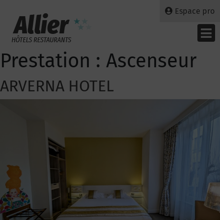
Espace pro
Prestation :
Ascenseur
ARVERNA HOTEL