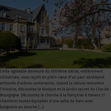
Cette agréable demeure du XVIIIème siècle, entièrement
climatisée, vous reçoit en plein cœur d’un parc verdoyant
entourés d’arbres centenaires. Quand la nature rencontre
l’histoire, découvrez le kiosque et le jardin secret du Clos de
Bourgogne. Découvrez le charme à la française à travers 11
chambres toutes équipées d’une salle de bain avec
baignoire ou douche […]