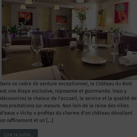
Dans un cadre de verdure exceptionnel, le Château du Bost
est une étape exclusive, reposante et gourmande. Vous y
découvrirez la chaleur de l’accueil, le service et la qualité de
nos prestations sur mesure. Non loin de la reine des villes
d’eaux « Vichy » profitez du charme d’un château dévoilant
un raffinement et un […]
Lire la suite…