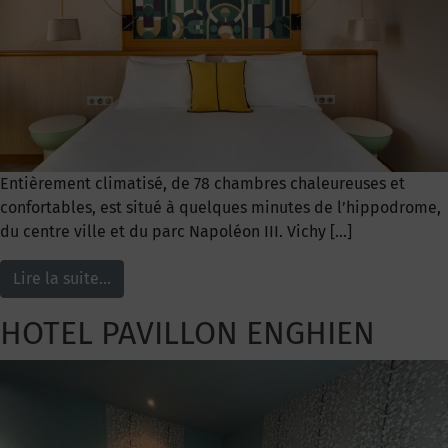
Entièrement climatisé, de 78 chambres chaleureuses et
confortables, est situé à quelques minutes de l’hippodrome,
du centre ville et du parc Napoléon III. Vichy […]
Lire la suite…
HOTEL PAVILLON ENGHIEN