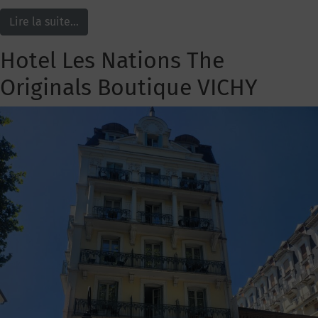
Lire la suite…
Hotel Les Nations The
Originals Boutique VICHY