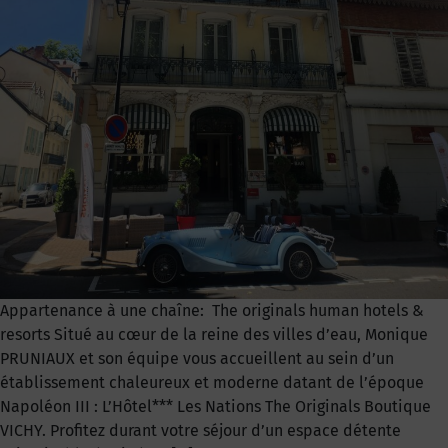
Appartenance à une chaîne: The originals human hotels &
resorts Situé au cœur de la reine des villes d’eau, Monique
PRUNIAUX et son équipe vous accueillent au sein d’un
établissement chaleureux et moderne datant de l’époque
Napoléon III : L’Hôtel*** Les Nations The Originals Boutique
VICHY. Profitez durant votre séjour d’un espace détente