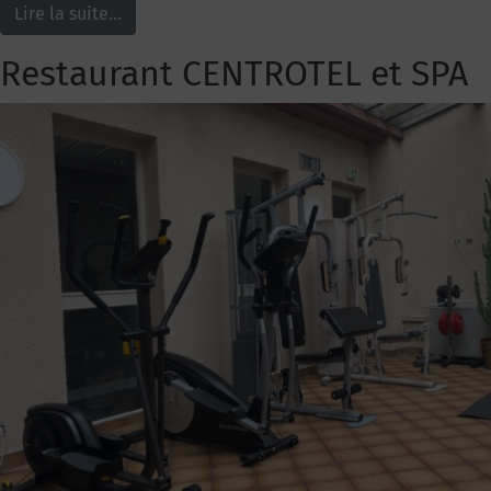
Lire la suite…
Restaurant CENTROTEL et SPA