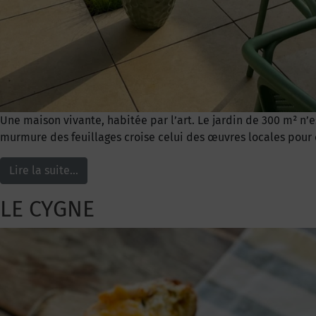
Une maison vivante, habitée par l’art. Le jardin de 300 m² n’e
murmure des feuillages croise celui des œuvres locales pour cré
Lire la suite…
LE CYGNE