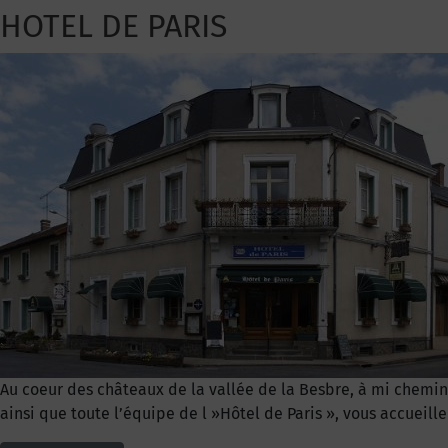
HOTEL DE PARIS
Au coeur des châteaux de la vallée de la Besbre, à mi chemin 
ainsi que toute l’équipe de l »Hôtel de Paris », vous accueil