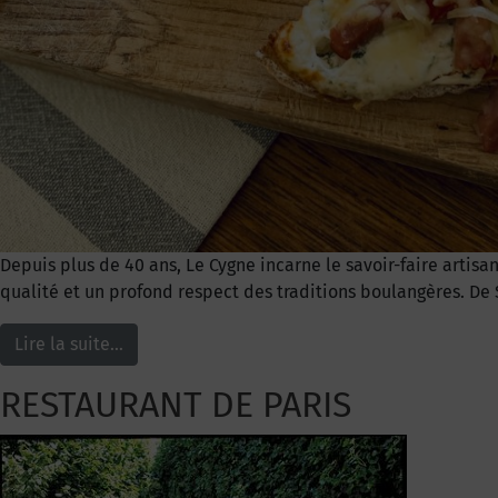
Depuis plus de 40 ans, Le Cygne incarne le savoir-faire artis
qualité et un profond respect des traditions boulangères. De 
Lire la suite…
RESTAURANT DE PARIS