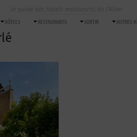
Le guide des hotels restaurants de l’Allier
HÔTELS
RESTAURANTS
SORTIR
AUTRES 
rlé