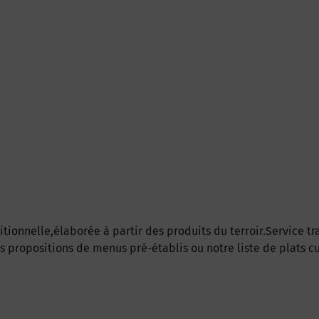
ditionnelle,élaborée à partir des produits du terroir.Service 
es propositions de menus pré-établis ou notre liste de plats c