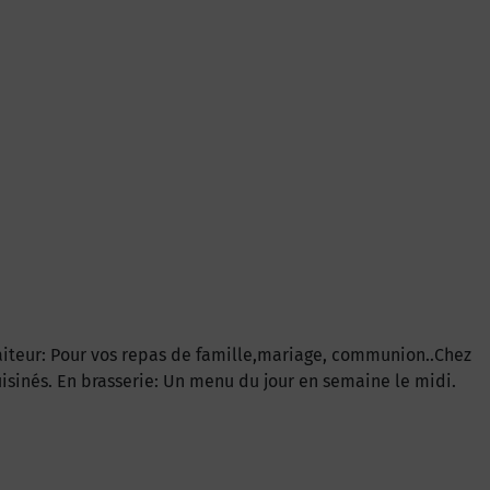
traiteur: Pour vos repas de famille,mariage, communion..Chez
uisinés. En brasserie: Un menu du jour en semaine le midi.