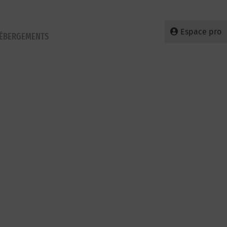
Espace pro
HÉBERGEMENTS