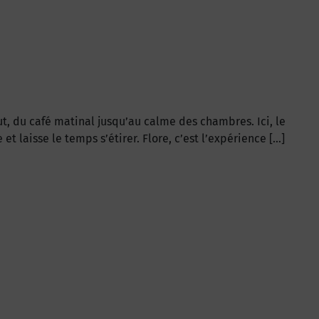
ut, du café matinal jusqu’au calme des chambres. Ici, le
t laisse le temps s’étirer. Flore, c’est l’expérience […]