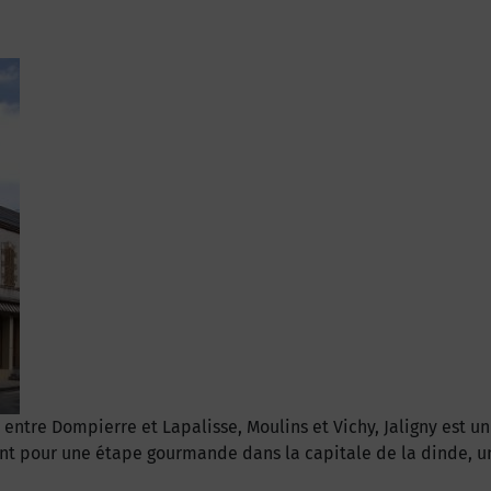
entre Dompierre et Lapalisse, Moulins et Vichy, Jaligny est u
lent pour une étape gourmande dans la capitale de la dinde, un