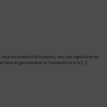
la main des produits faits maison, avec des ingrédients de
es lieux de gourmandise où l’authenticité et le […]