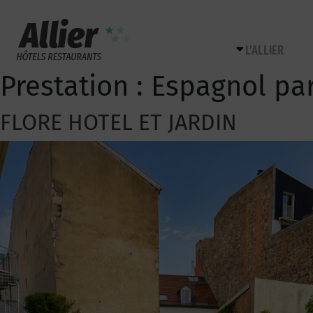
L’ALLIER
Prestation :
Espagnol pa
FLORE HOTEL ET JARDIN