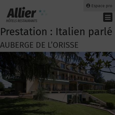
Espace pro
Prestation :
Italien parlé
AUBERGE DE L’ORISSE