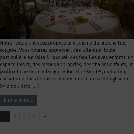
Notre restaurant vous propose une cuisine du marché très
soignée. Vous pourrez apprécier .Une attention toute
particulière est faite à l’accueil des familles avec enfants. Un
espace loisirs, des menus appropriés, des chaises enfants, un
jardin et une table à langer.La fontaine Saint-Symphorien,
considérée dans le passé comme miraculeuse et l’église du
XV ème siècle, […]
Lire la suite…
1
2
3
4
»