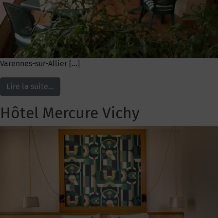
Varennes-sur-Allier […]
Lire la suite…
Hôtel Mercure Vichy