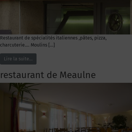
Restaurant de spécialités italiennes ,pâtes, pizza,
charcuterie…. Moulins […]
Lire la suite…
restaurant de Meaulne