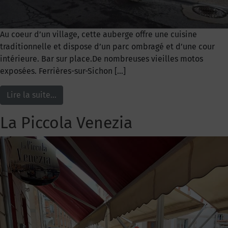
Au coeur d’un village, cette auberge offre une cuisine
traditionnelle et dispose d’un parc ombragé et d’une cour
intérieure. Bar sur place.De nombreuses vieilles motos
exposées. Ferrières-sur-Sichon […]
Lire la suite…
La Piccola Venezia