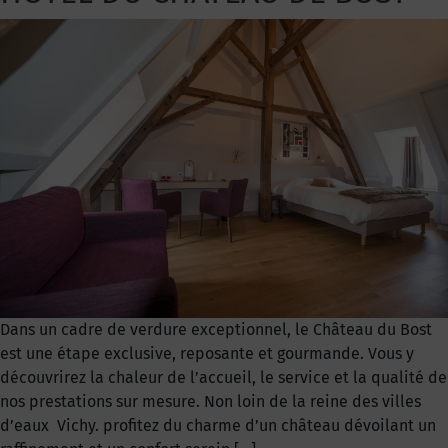
Dans un cadre de verdure exceptionnel, le Château du Bost
est une étape exclusive, reposante et gourmande. Vous y
découvrirez la chaleur de l’accueil, le service et la qualité de
nos prestations sur mesure. Non loin de la reine des villes
d’eaux Vichy. profitez du charme d’un château dévoilant un