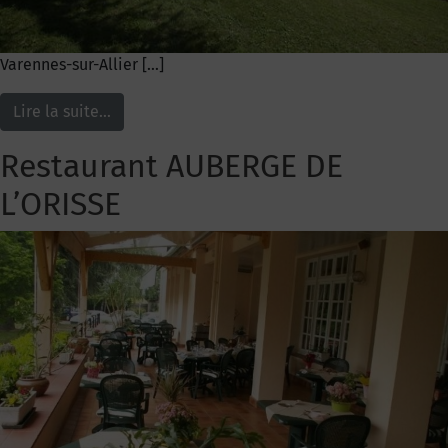
Varennes-sur-Allier […]
Lire la suite…
Restaurant AUBERGE DE
L’ORISSE