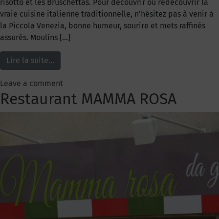
risotto et les Bruschettas. Pour découvrir ou redécouvrir la
vraie cuisine italienne traditionnelle, n’hésitez pas à venir à
la Piccola Venezia, bonne humeur, sourire et mets raffinés
assurés. Moulins […]
Lire la suite…
Leave a comment
Restaurant MAMMA ROSA