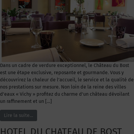
Dans un cadre de verdure exceptionnel, le Château du Bost
est une étape exclusive, reposante et gourmande. Vous y
découvrirez la chaleur de l’accueil, le service et la qualité de
nos prestations sur mesure. Non loin de la reine des villes
d’eaux « Vichy » profitez du charme d’un château dévoilant
un raffinement et un […]
Lire la suite…
HOTEL DU CHATEAU DE BOST