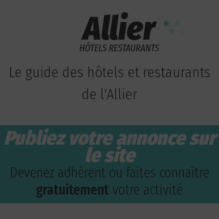
Le guide des hôtels et restaurants
de l'Allier
Publiez votre annonce sur
le site
Devenez adhérent ou faites connaître
gratuitement
votre activité