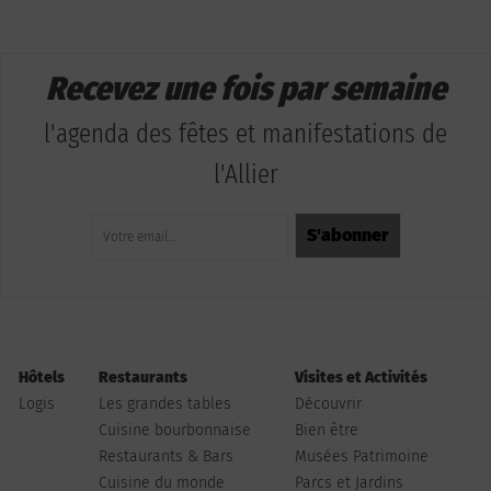
Recevez une fois par semaine
l'agenda des fêtes et manifestations de
l'Allier
Hôtels
Restaurants
Visites et Activités
Logis
Les grandes tables
Découvrir
Cuisine bourbonnaise
Bien être
Restaurants & Bars
Musées Patrimoine
Cuisine du monde
Parcs et Jardins