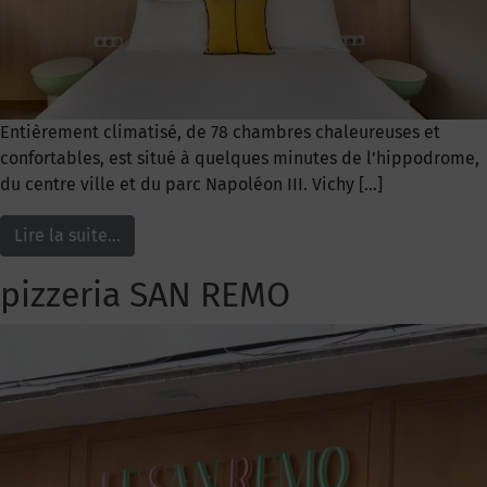
Entièrement climatisé, de 78 chambres chaleureuses et
confortables, est situé à quelques minutes de l’hippodrome,
du centre ville et du parc Napoléon III. Vichy […]
Lire la suite…
pizzeria SAN REMO