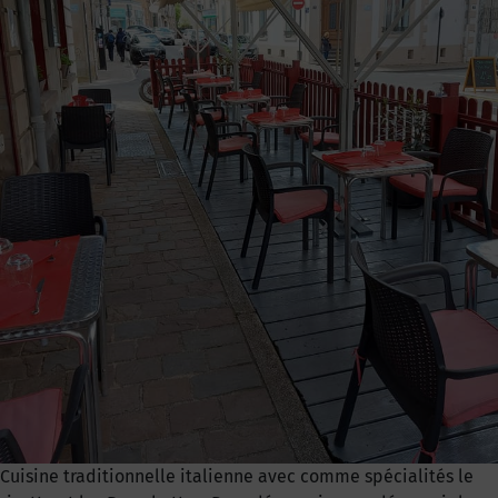
Cuisine traditionnelle italienne avec comme spécialités le