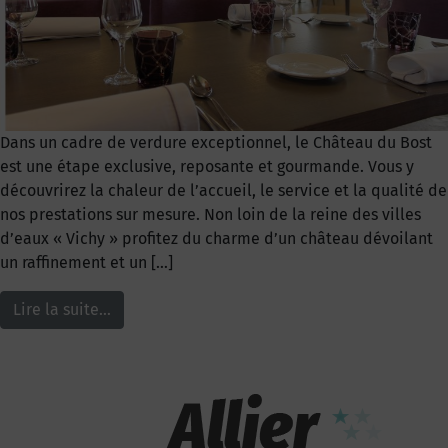
Dans un cadre de verdure exceptionnel, le Château du Bost
est une étape exclusive, reposante et gourmande. Vous y
découvrirez la chaleur de l’accueil, le service et la qualité de
nos prestations sur mesure. Non loin de la reine des villes
d’eaux « Vichy » profitez du charme d’un château dévoilant
un raffinement et un […]
Lire la suite…