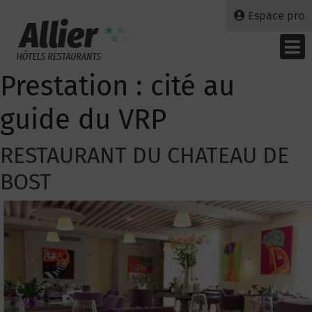
Espace pro
Prestation :
cité au
guide du VRP
RESTAURANT DU CHATEAU DE
BOST