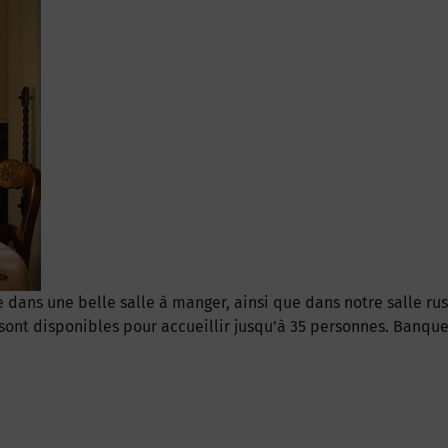
ie dans une belle salle à manger, ainsi que dans notre salle ru
 sont disponibles pour accueillir jusqu’à 35 personnes. Banq