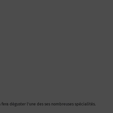
s fera déguster l’une des ses nombreuses spécialités.