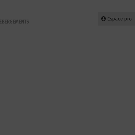
Espace pro
HÉBERGEMENTS