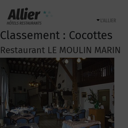
L’ALLIER
Classement :
Cocottes
Restaurant LE MOULIN MARIN