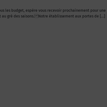
 tous les budget, espère vous recevoir prochainement pour une
 au gré des saisons. Notre établissement aux portes de […]