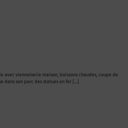
nde avec viennoiserie maison, boissons chaudes, coupe de
e dans son parc des statues en fer […]