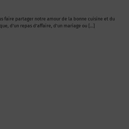
us faire partager notre amour de la bonne cuisine et du
que, d’un repas d’affaire, d’un mariage ou […]