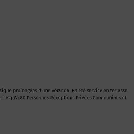
stique prolongées d’une véranda. En été service en terrasse.
uet jusqu’à 80 Personnes Réceptions Privées Communions et