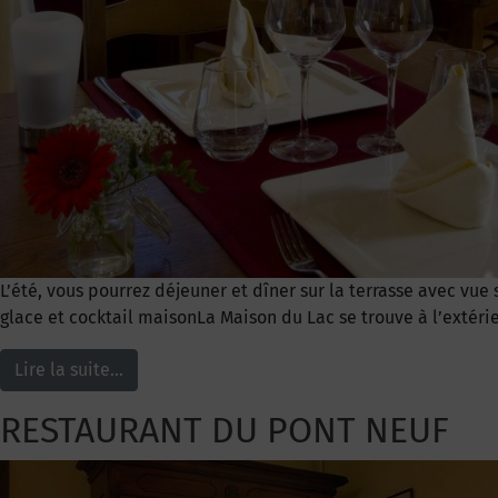
L’été, vous pourrez déjeuner et dîner sur la terrasse avec v
glace et cocktail maisonLa Maison du Lac se trouve à l’extéri
Lire la suite…
RESTAURANT DU PONT NEUF