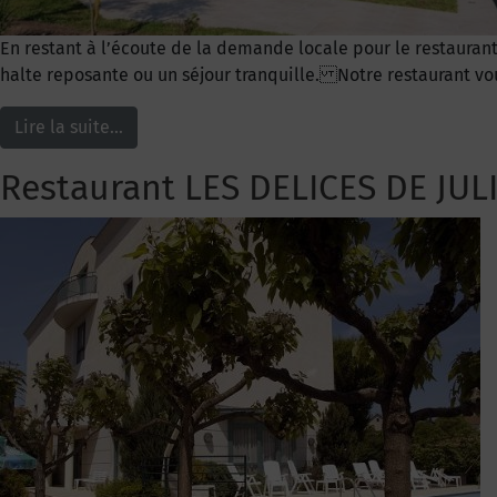
En restant à l’écoute de la demande locale pour le restaurant
halte reposante ou un séjour tranquille. Notre restaurant v
Lire la suite…
Restaurant LES DELICES DE JUL