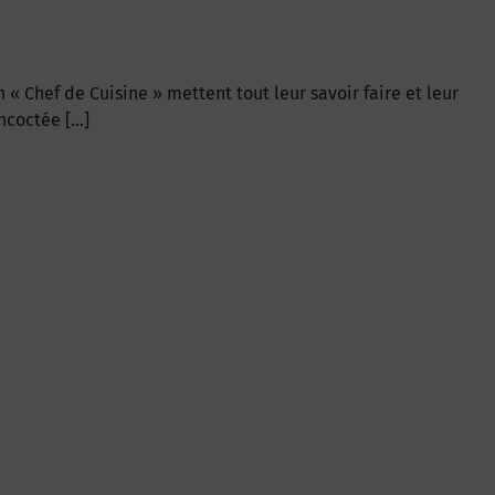
« Chef de Cuisine » mettent tout leur savoir faire et leur
oncoctée […]