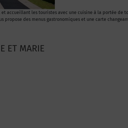
 et accueillant les touristes avec une cuisine à la portée de
ous propose des menus gastronomiques et une carte changeant
IE ET MARIE