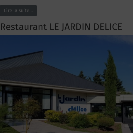
Lire la suite…
Restaurant LE JARDIN DELICE