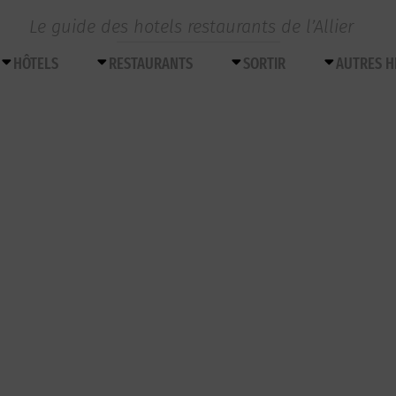
Le guide des hotels restaurants de l’Allier
HÔTELS
RESTAURANTS
SORTIR
AUTRES 