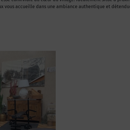
x vous accueille dans une ambiance authentique et détendue.