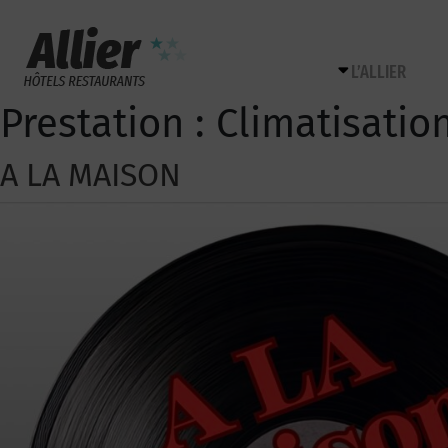
L’ALLIER
Prestation :
Climatisatio
A LA MAISON