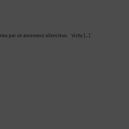
bles par un ascenseur silencieux. Vichy […]