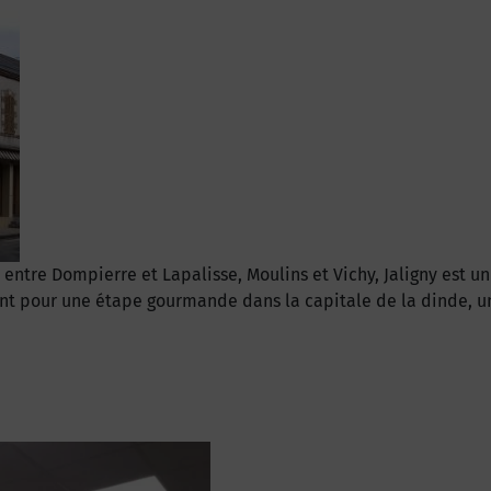
entre Dompierre et Lapalisse, Moulins et Vichy, Jaligny est u
lent pour une étape gourmande dans la capitale de la dinde, un