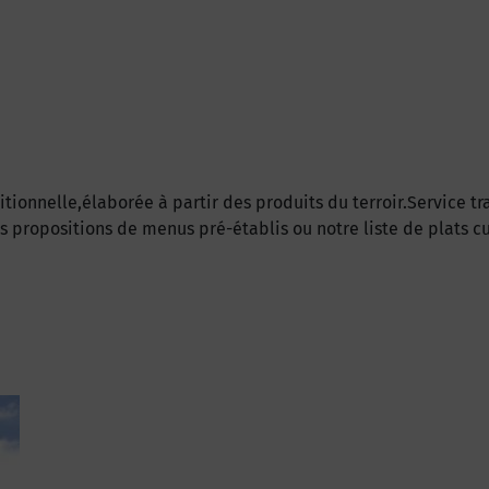
ditionnelle,élaborée à partir des produits du terroir.Service 
es propositions de menus pré-établis ou notre liste de plats c