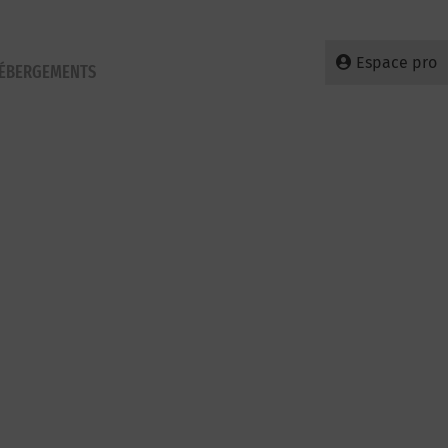
Espace pro
HÉBERGEMENTS