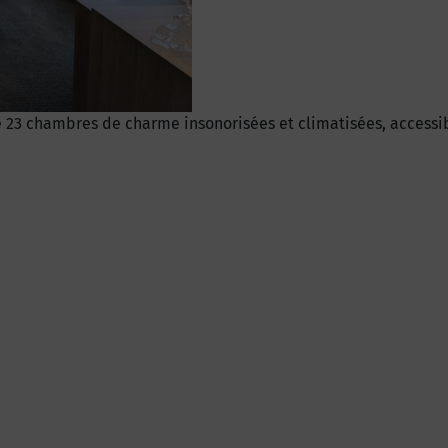
e 23 chambres de charme insonorisées et climatisées, accessi