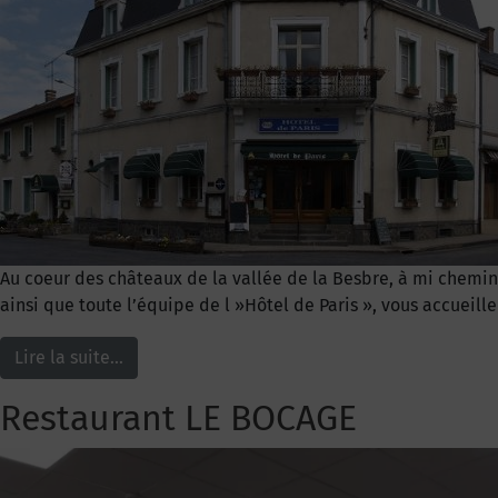
Au coeur des châteaux de la vallée de la Besbre, à mi chemin 
ainsi que toute l’équipe de l »Hôtel de Paris », vous accueil
Lire la suite…
Restaurant LE BOCAGE