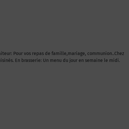
traiteur: Pour vos repas de famille,mariage, communion..Chez
uisinés. En brasserie: Un menu du jour en semaine le midi.