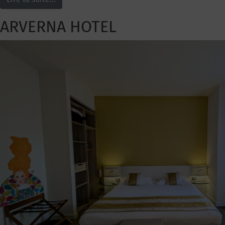
ARVERNA HOTEL