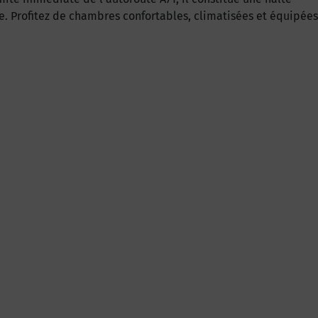
 Profitez de chambres confortables, climatisées et équipées