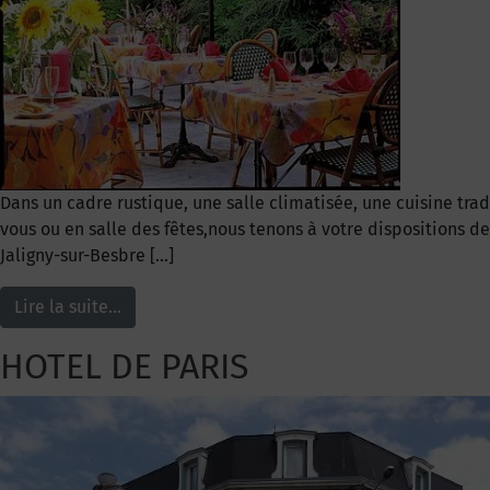
Dans un cadre rustique, une salle climatisée, une cuisine tra
vous ou en salle des fêtes,nous tenons à votre dispositions d
Jaligny-sur-Besbre […]
Lire la suite…
HOTEL DE PARIS