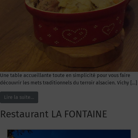
Une table accueillante toute en simplicité pour vous faire
découvrir les mets traditionnels du terroir alsacien. Vichy […]
Lire la suite…
Restaurant LA FONTAINE