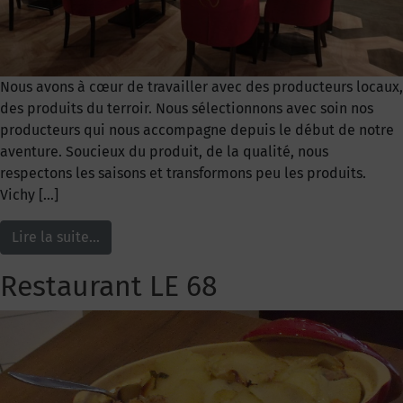
Nous avons à cœur de travailler avec des producteurs locaux,
des produits du terroir. Nous sélectionnons avec soin nos
producteurs qui nous accompagne depuis le début de notre
aventure. Soucieux du produit, de la qualité, nous
respectons les saisons et transformons peu les produits.
Vichy […]
Lire la suite…
Restaurant LE 68