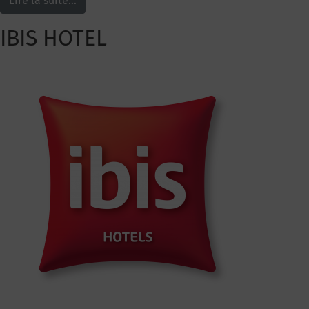
Lire la suite…
IBIS HOTEL