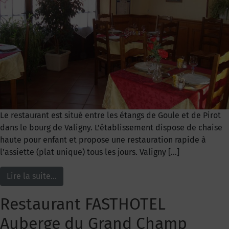
Le restaurant est situé entre les étangs de Goule et de Pirot
dans le bourg de Valigny. L’établissement dispose de chaise
haute pour enfant et propose une restauration rapide à
l’assiette (plat unique) tous les jours. Valigny […]
Lire la suite…
Restaurant FASTHOTEL
Auberge du Grand Champ