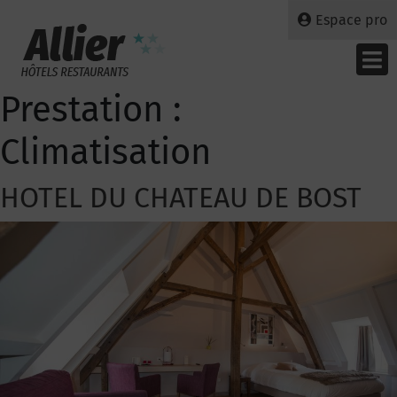
Espace pro
Prestation :
Climatisation
HOTEL DU CHATEAU DE BOST