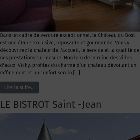
Dans un cadre de verdure exceptionnel, le Château du Bost
est une étape exclusive, reposante et gourmande. Vous y
découvrirez la chaleur de l’accueil, le service et la qualité de
nos prestations sur mesure. Non loin de la reine des villes
d’eaux Vichy. profitez du charme d’un château dévoilant un
raffinement et un confort serein […]
Lire la suite…
LE BISTROT Saint -Jean