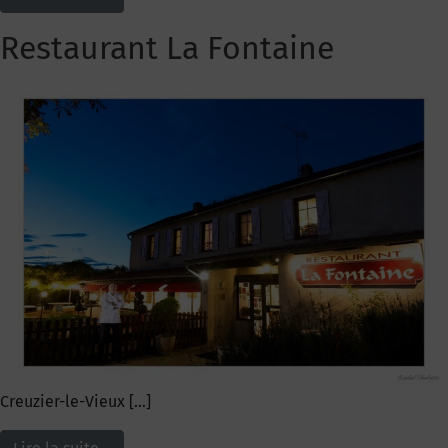
Restaurant La Fontaine
Creuzier-le-Vieux […]