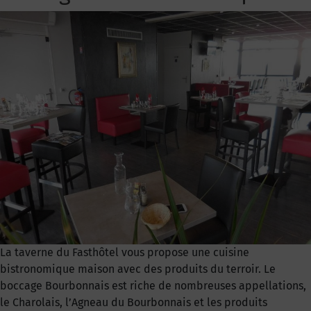
La taverne du Fasthôtel vous propose une cuisine
bistronomique maison avec des produits du terroir. Le
boccage Bourbonnais est riche de nombreuses appellations,
le Charolais, l’Agneau du Bourbonnais et les produits