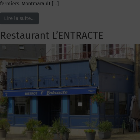
fermiers. Montmarault […]
Lire la suite…
Restaurant L’ENTRACTE