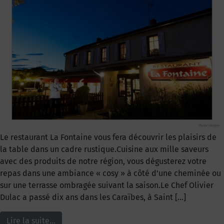
Le restaurant La Fontaine vous fera découvrir les plaisirs de
la table dans un cadre rustique.Cuisine aux mille saveurs
avec des produits de notre région, vous dégusterez votre
repas dans une ambiance « cosy » à côté d’une cheminée ou
sur une terrasse ombragée suivant la saison.Le Chef Olivier
Dulac a passé dix ans dans les Caraïbes, à Saint […]
Lire la suite…