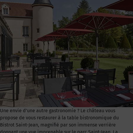
Une envie d’une autre gastronomie ? Le château vous
propose de vous restaurer à la table bistronomique du
Bistrot Saint-Jean, magnifié par son immense verrière
donnant une vue imprenable sur le parc Saint-Jean. La