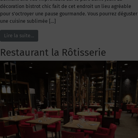
décoration bistrot chic fait de cet endroit un lieu agréable
pour s’octroyer une pause gourmande. Vous pourrez déguster
une cuisine sublimée […]
Lire la suite…
Restaurant la Rôtisserie