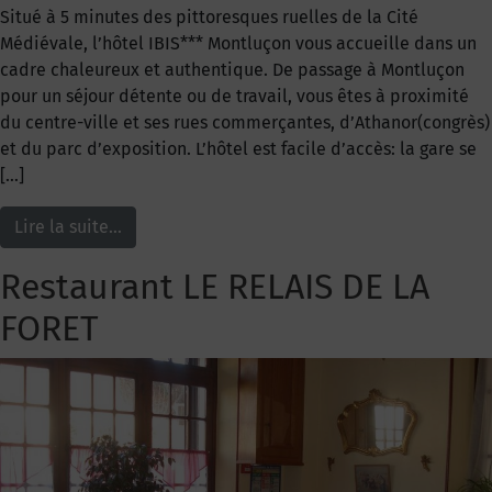
Situé à 5 minutes des pittoresques ruelles de la Cité
Médiévale, l’hôtel IBIS*** Montluçon vous accueille dans un
cadre chaleureux et authentique. De passage à Montluçon
pour un séjour détente ou de travail, vous êtes à proximité
du centre-ville et ses rues commerçantes, d’Athanor(congrès)
et du parc d’exposition. L’hôtel est facile d’accès: la gare se
[…]
Lire la suite…
Restaurant LE RELAIS DE LA
FORET