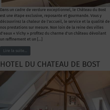
Dans un cadre de verdure exceptionnel, le Château du Bost
est une étape exclusive, reposante et gourmande. Vous y
découvrirez la chaleur de l’accueil, le service et la qualité de
nos prestations sur mesure. Non loin de la reine des villes
d’eaux « Vichy » profitez du charme d’un château dévoilant
un raffinement et un […]
Lire la suite…
HOTEL DU CHATEAU DE BOST