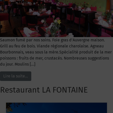
Saumon fumé par nos soins. Foie gras d’Auvergne maison.
Grill au feu de bois. Viande régionale charolaise. Agneau
Bourbonnais, veau sous la mère.Spécialité produit de la mer
poissons : fruits de mer, crustacés. Nombreuses suggestions
du jour. Moulins […]
Lire la suite…
Restaurant LA FONTAINE