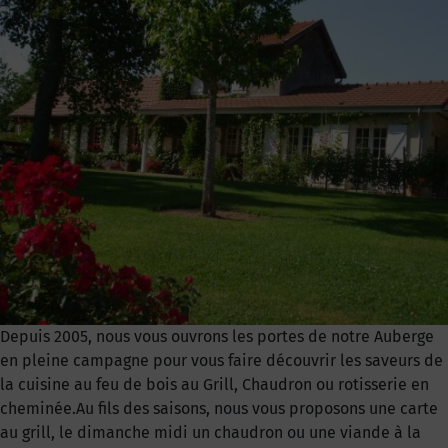
Depuis 2005, nous vous ouvrons les portes de notre Auberge
en pleine campagne pour vous faire découvrir les saveurs de
la cuisine au feu de bois au Grill, Chaudron ou rotisserie en
cheminée.Au fils des saisons, nous vous proposons une carte
au grill, le dimanche midi un chaudron ou une viande à la