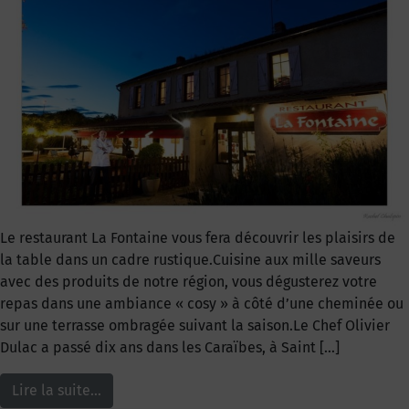
Le restaurant La Fontaine vous fera découvrir les plaisirs de
la table dans un cadre rustique.Cuisine aux mille saveurs
avec des produits de notre région, vous dégusterez votre
repas dans une ambiance « cosy » à côté d’une cheminée ou
sur une terrasse ombragée suivant la saison.Le Chef Olivier
Dulac a passé dix ans dans les Caraïbes, à Saint […]
Lire la suite…