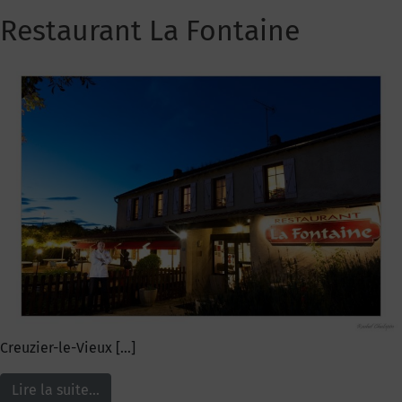
Restaurant La Fontaine
Creuzier-le-Vieux […]
Lire la suite…