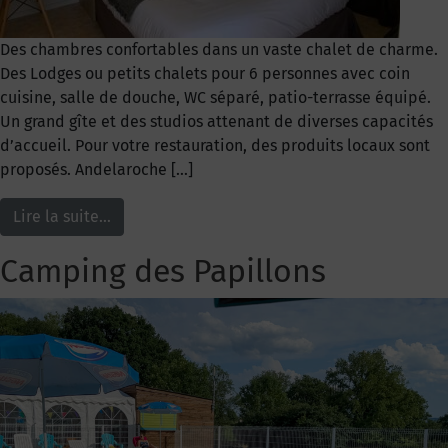
Des chambres confortables dans un vaste chalet de charme.
Des Lodges ou petits chalets pour 6 personnes avec coin
cuisine, salle de douche, WC séparé, patio-terrasse équipé.
Un grand gîte et des studios attenant de diverses capacités
d’accueil. Pour votre restauration, des produits locaux sont
proposés. Andelaroche […]
Lire la suite…
Camping des Papillons