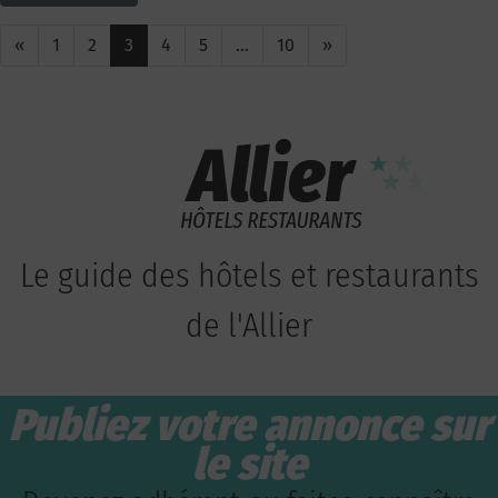
«
1
2
3
4
5
…
10
»
Le guide des hôtels et restaurants
de l'Allier
Publiez votre annonce sur
le site