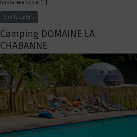
broche.Nous vous […]
Lire la suite…
Camping DOMAINE LA
CHABANNE