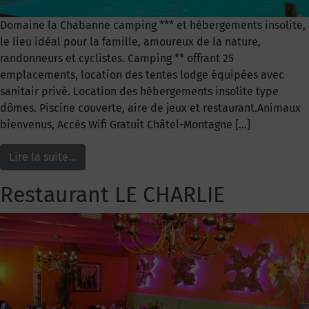
Domaine la Chabanne camping *** et hébergements insolite,
le lieu idéal pour la famille, amoureux de la nature,
randonneurs et cyclistes. Camping ** offrant 25
emplacements, location des tentes lodge équipées avec
sanitair privé. Location des hébergements insolite type
dômes. Piscine couverte, aire de jeux et restaurant.Animaux
bienvenus, Accès Wifi Gratuit Châtel-Montagne […]
Lire la suite…
Restaurant LE CHARLIE