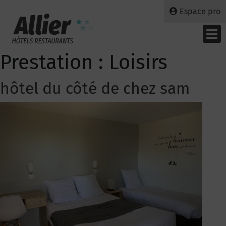
Espace pro
Prestation :
Loisirs
hôtel du côté de chez sam