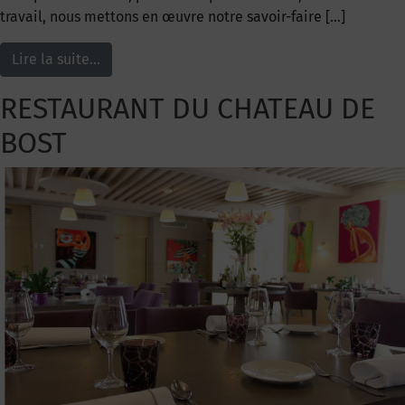
travail, nous mettons en œuvre notre savoir-faire […]
Lire la suite…
RESTAURANT DU CHATEAU DE
BOST