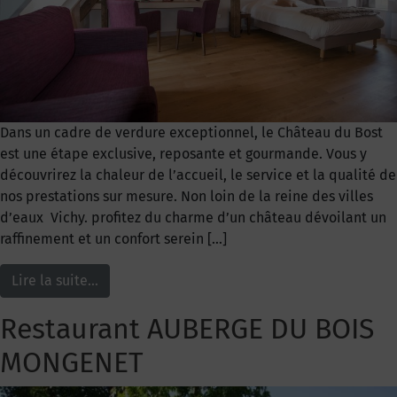
Dans un cadre de verdure exceptionnel, le Château du Bost
est une étape exclusive, reposante et gourmande. Vous y
découvrirez la chaleur de l’accueil, le service et la qualité de
nos prestations sur mesure. Non loin de la reine des villes
d’eaux Vichy. profitez du charme d’un château dévoilant un
raffinement et un confort serein […]
Lire la suite…
Restaurant AUBERGE DU BOIS
MONGENET