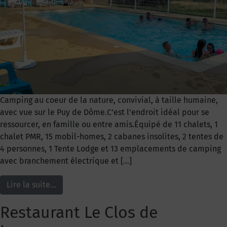
Camping au coeur de la nature, convivial, à taille humaine,
avec vue sur le Puy de Dôme.C’est l’endroit idéal pour se
ressourcer, en famille ou entre amis.Équipé de 11 chalets, 1
chalet PMR, 15 mobil-homes, 2 cabanes insolites, 2 tentes de
4 personnes, 1 Tente Lodge et 13 emplacements de camping
avec branchement électrique et […]
Lire la suite…
Restaurant Le Clos de