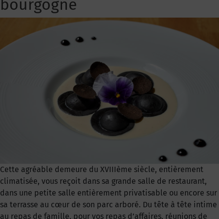
bourgogne
Cette agréable demeure du XVIIIème siècle, entièrement
climatisée, vous reçoit dans sa grande salle de restaurant,
dans une petite salle entièrement privatisable ou encore sur
sa terrasse au cœur de son parc arboré. Du tête à tête intime
au repas de famille, pour vos repas d’affaires, réunions de