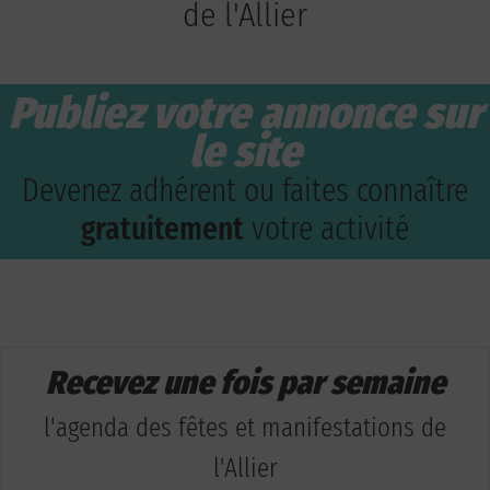
de l'Allier
Publiez votre annonce sur
le site
Devenez adhérent ou faites connaître
gratuitement
votre activité
Recevez une fois par semaine
l'agenda des fêtes et manifestations de
l'Allier