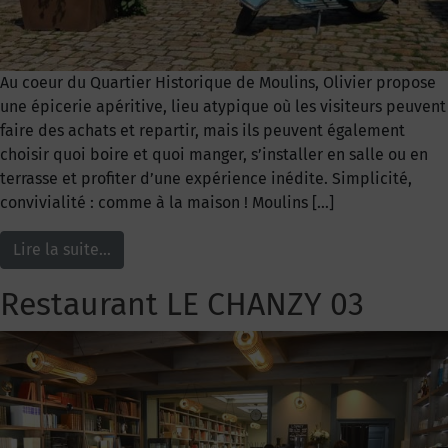
Au coeur du Quartier Historique de Moulins, Olivier propose
une épicerie apéritive, lieu atypique où les visiteurs peuvent
faire des achats et repartir, mais ils peuvent également
choisir quoi boire et quoi manger, s’installer en salle ou en
terrasse et profiter d’une expérience inédite. Simplicité,
convivialité : comme à la maison ! Moulins […]
Lire la suite…
Restaurant LE CHANZY 03