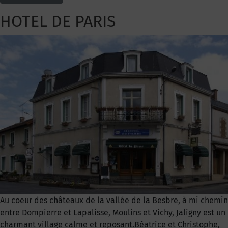
HOTEL DE PARIS
Au coeur des châteaux de la vallée de la Besbre, à mi chemin
entre Dompierre et Lapalisse, Moulins et Vichy, Jaligny est un
charmant village calme et reposant.Béatrice et Christophe,