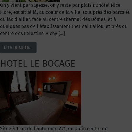
On y vient par sagesse, on y reste par plaisir.L’hôtel Nice-
Flore, est situé là, au coeur de la ville, tout prés des parcs et
du lac d’allier, face au centre thermal des Dômes, et à
quelques pas de l’établissement thermal Callou, et prés du
centre des Celestins. Vichy […]
Lire la suite…
HOTEL LE BOCAGE
Situé à 1 km de l’autoroute A71, en plein centre de