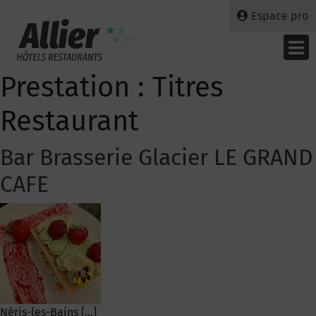
Espace pro
Prestation :
Titres
Restaurant
Bar Brasserie Glacier LE GRAND
CAFE
Néris-les-Bains […]