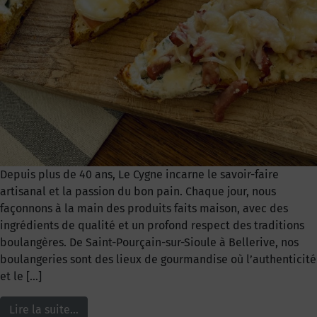
Depuis plus de 40 ans, Le Cygne incarne le savoir-faire
artisanal et la passion du bon pain. Chaque jour, nous
façonnons à la main des produits faits maison, avec des
ingrédients de qualité et un profond respect des traditions
boulangères. De Saint-Pourçain-sur-Sioule à Bellerive, nos
boulangeries sont des lieux de gourmandise où l’authenticité
et le […]
Lire la suite…