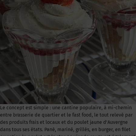
Le concept est simple : une cantine populaire, à mi-chemin
entre brasserie de quartier et le fast food, le tout relevé par
des produits frais et locaux et du poulet jaune d’Auvergne
dans tous ses états. Pané, mariné, grillés, en burger, en filet