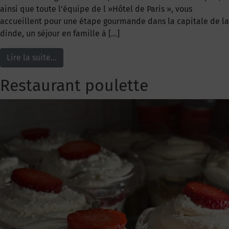
ainsi que toute l’équipe de l »Hôtel de Paris », vous
accueillent pour une étape gourmande dans la capitale de la
dinde, un séjour en famille à […]
Lire la suite…
Restaurant poulette