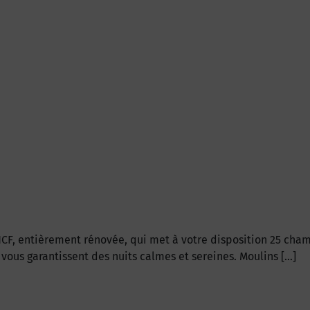
NCF, entièrement rénovée, qui met à votre disposition 25 cham
é vous garantissent des nuits calmes et sereines. Moulins […]