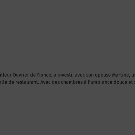
illeur Ouvrier de France, a investi, avec son épouse Martine, 
salle de restaurant. Avec des chambres à l’ambiance douce et 