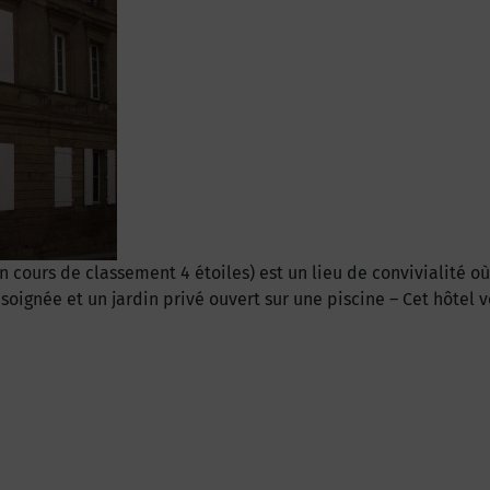
en cours de classement 4 étoiles) est un lieu de convivialité 
soignée et un jardin privé ouvert sur une piscine – Cet hôtel v