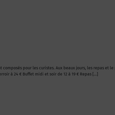
 composés pour les curistes. Aux beaux jours, les repas et le 
roir à 24 € Buffet midi et soir de 12 à 19 € Repas […]