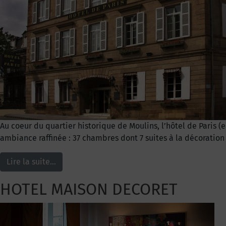
Au coeur du quartier historique de Moulins, l’hôtel de Paris (
ambiance raffinée : 37 chambres dont 7 suites à la décoration 
Lire la suite…
HOTEL MAISON DECORET