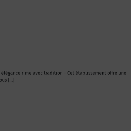
où élégance rime avec tradition – Cet établissement offre une
ous […]