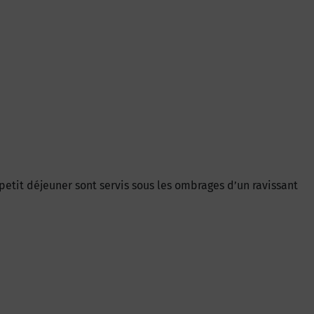
petit déjeuner sont servis sous les ombrages d’un ravissant