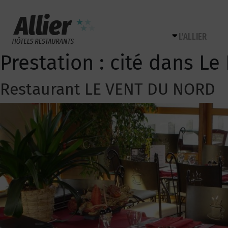
L’ALLIER
Prestation :
cité dans Le 
Restaurant LE VENT DU NORD