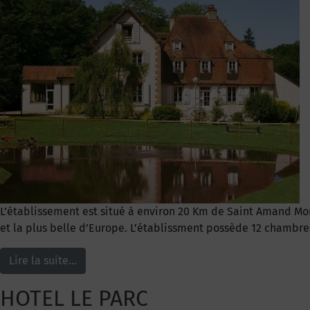
L’établissement est situé à environ 20 Km de Saint Amand Mon
et la plus belle d’Europe. L’établissment possède 12 chambre
Lire la suite…
HOTEL LE PARC