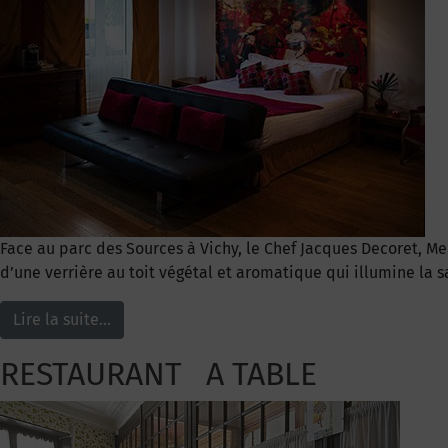
Face au parc des Sources à Vichy, le Chef Jacques Decoret, Me
d’une verrière au toit végétal et aromatique qui illumine la 
Lire la suite…
RESTAURANT A TABLE