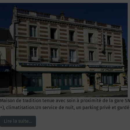
Maison de tradition tenue avec soin à proximité de la gare S
+), climatisation.Un service de nuit, un parking privé et gard
Lire la suite…