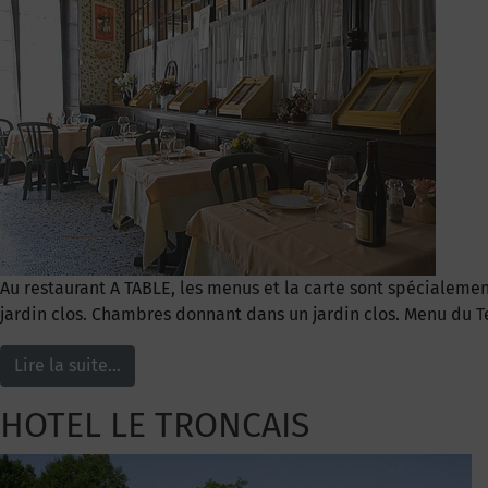
Au restaurant A TABLE, les menus et la carte sont spécialement
jardin clos. Chambres donnant dans un jardin clos. Menu du Ter
Lire la suite…
HOTEL LE TRONCAIS