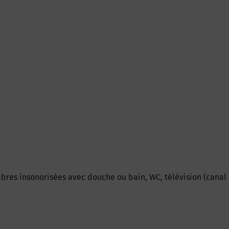
bres insonorisées avec douche ou bain, WC, télévision (canal