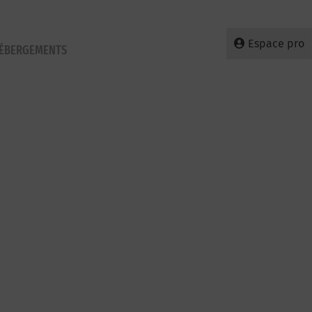
Espace pro
HÉBERGEMENTS