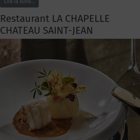
Lire la suite…
Restaurant LA CHAPELLE
CHATEAU SAINT-JEAN