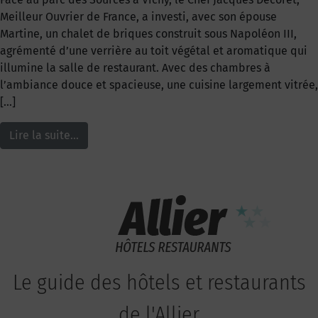
Meilleur Ouvrier de France, a investi, avec son épouse
Martine, un chalet de briques construit sous Napoléon III,
agrémenté d’une verrière au toit végétal et aromatique qui
illumine la salle de restaurant. Avec des chambres à
l’ambiance douce et spacieuse, une cuisine largement vitrée,
[…]
Lire la suite…
Le guide des hôtels et restaurants
de l'Allier