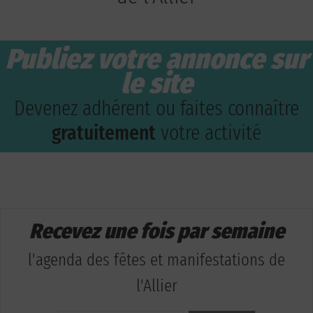
Publiez votre annonce sur
le site
Devenez adhérent ou faites connaître
gratuitement
votre activité
Recevez une fois par semaine
l'agenda des fêtes et manifestations de
l'Allier