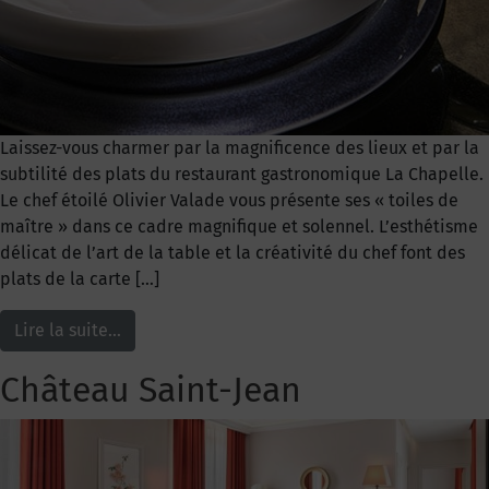
Laissez-vous charmer par la magnificence des lieux et par la
subtilité des plats du restaurant gastronomique La Chapelle.
Le chef étoilé Olivier Valade vous présente ses « toiles de
maître » dans ce cadre magnifique et solennel. L’esthétisme
délicat de l’art de la table et la créativité du chef font des
plats de la carte […]
Lire la suite…
Château Saint-Jean