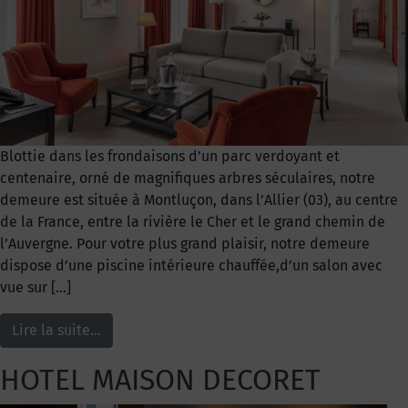
Blottie dans les frondaisons d’un parc verdoyant et
centenaire, orné de magnifiques arbres séculaires, notre
demeure est située à Montluçon, dans l’Allier (03), au centre
de la France, entre la rivière le Cher et le grand chemin de
l’Auvergne. Pour votre plus grand plaisir, notre demeure
dispose d’une piscine intérieure chauffée,d’un salon avec
vue sur […]
Lire la suite…
HOTEL MAISON DECORET