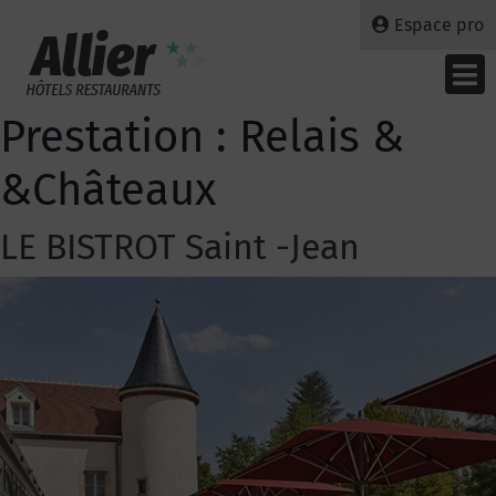
Espace pro
Prestation :
Relais &
&Châteaux
LE BISTROT Saint -Jean