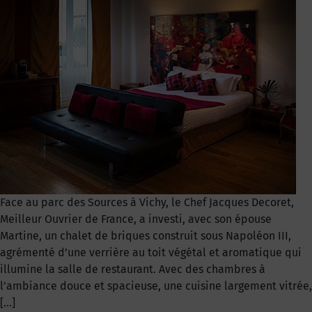
Face au parc des Sources à Vichy, le Chef Jacques Decoret,
Meilleur Ouvrier de France, a investi, avec son épouse
Martine, un chalet de briques construit sous Napoléon III,
agrémenté d’une verrière au toit végétal et aromatique qui
illumine la salle de restaurant. Avec des chambres à
l’ambiance douce et spacieuse, une cuisine largement vitrée,
[…]