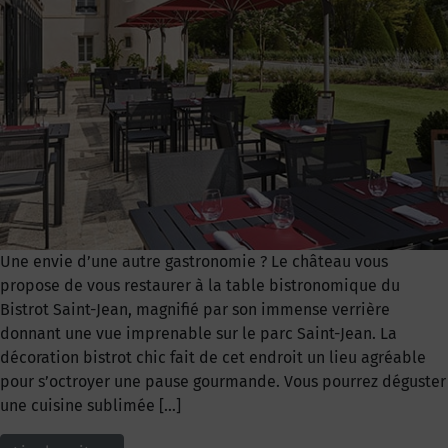
Une envie d’une autre gastronomie ? Le château vous
propose de vous restaurer à la table bistronomique du
Bistrot Saint-Jean, magnifié par son immense verrière
donnant une vue imprenable sur le parc Saint-Jean. La
décoration bistrot chic fait de cet endroit un lieu agréable
pour s’octroyer une pause gourmande. Vous pourrez déguster
une cuisine sublimée […]