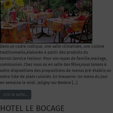
Dans un cadre rustique, une salle climatisée, une cuisine
traditionnelle,élaborée à partir des produits du
terroir.Service traiteur: Pour vos repas de famille,mariage,
communion..Chez vous ou en salle des fêtes,nous tenons à
votre dispositions des propositions de menus pré-établis ou
notre liste de plats cuisinés. En brasserie: Un menu du jour
en semaine le midi. Jaligny-sur-Besbre […]
Lire la suite…
HOTEL LE BOCAGE