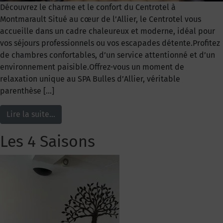
Découvrez le charme et le confort du Centrotel à
Montmarault Situé au cœur de l’Allier, le Centrotel vous
accueille dans un cadre chaleureux et moderne, idéal pour
vos séjours professionnels ou vos escapades détente.Profitez
de chambres confortables, d’un service attentionné et d’un
environnement paisible.Offrez-vous un moment de
relaxation unique au SPA Bulles d’Allier, véritable
parenthèse […]
Lire la suite…
Les 4 Saisons