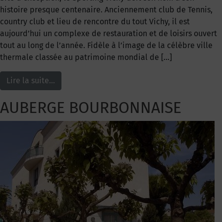
histoire presque centenaire. Anciennement club de Tennis,
country club et lieu de rencontre du tout Vichy, il est
aujourd’hui un complexe de restauration et de loisirs ouvert
tout au long de l’année. Fidèle à l’image de la célèbre ville
thermale classée au patrimoine mondial de […]
Lire la suite…
AUBERGE BOURBONNAISE