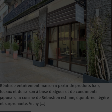
Réalisée entièrement maison à partir de produits frais,
locaux et de saison à base d’algues et de condiments
japonais, la cuisine de Sébastien est fine, équilibrée, légère
et surprenante. Vichy […]