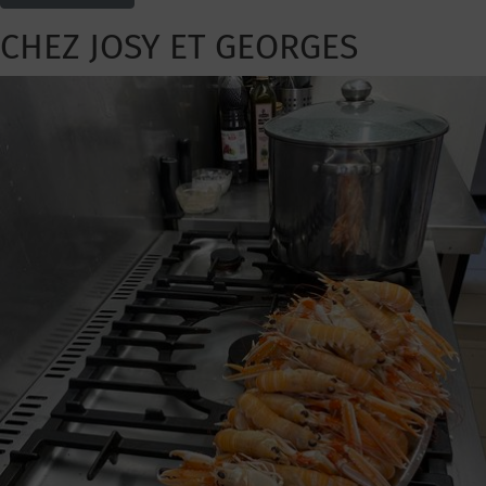
CHEZ JOSY ET GEORGES