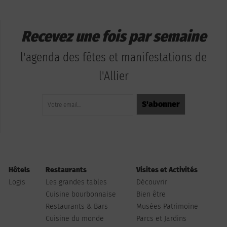
Recevez une fois par semaine
l'agenda des fêtes et manifestations de
l'Allier
Hôtels
Restaurants
Visites et Activités
Logis
Les grandes tables
Découvrir
Cuisine bourbonnaise
Bien être
Restaurants & Bars
Musées Patrimoine
Cuisine du monde
Parcs et Jardins