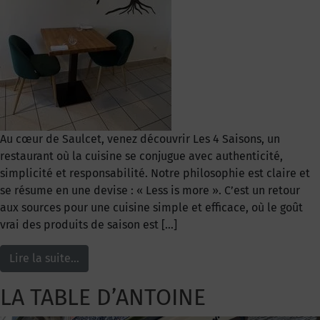
Au cœur de Saulcet, venez découvrir Les 4 Saisons, un
restaurant où la cuisine se conjugue avec authenticité,
simplicité et responsabilité. Notre philosophie est claire et
se résume en une devise : « Less is more ». C’est un retour
aux sources pour une cuisine simple et efficace, où le goût
vrai des produits de saison est […]
Lire la suite…
LA TABLE D’ANTOINE