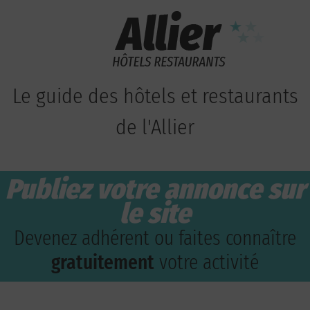
Le guide des hôtels et restaurants
de l'Allier
Publiez votre annonce sur
le site
Devenez adhérent ou faites connaître
gratuitement
votre activité