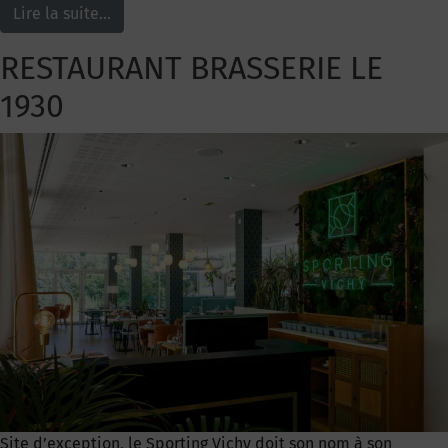
Lire la suite…
RESTAURANT BRASSERIE LE
1930
Site d’exception, le Sporting Vichy doit son nom à son