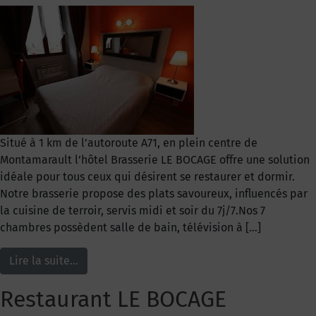
Situé à 1 km de l’autoroute A71, en plein centre de
Montamarault l’hôtel Brasserie LE BOCAGE offre une solution
idéale pour tous ceux qui désirent se restaurer et dormir.
Notre brasserie propose des plats savoureux, influencés par
la cuisine de terroir, servis midi et soir du 7j/7.Nos 7
chambres possèdent salle de bain, télévision à […]
Lire la suite…
Restaurant LE BOCAGE