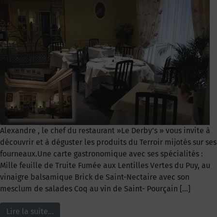
Alexandre , le chef du restaurant »Le Derby’s » vous invite à
découvrir et à déguster les produits du Terroir mijotés sur ses
fourneaux.Une carte gastronomique avec ses spécialités :
Mille feuille de Truite Fumée aux Lentilles Vertes du Puy, au
vinaigre balsamique Brick de Saint-Nectaire avec son
mesclum de salades Coq au vin de Saint- Pourçain […]
Lire la suite…