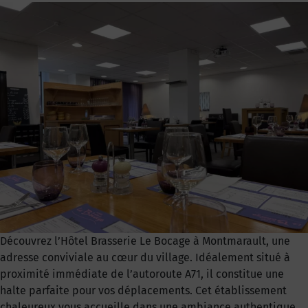
Découvrez l’Hôtel Brasserie Le Bocage à Montmarault, une
adresse conviviale au cœur du village. Idéalement situé à
proximité immédiate de l’autoroute A71, il constitue une
halte parfaite pour vos déplacements. Cet établissement
chaleureux vous accueille dans une ambiance authentique