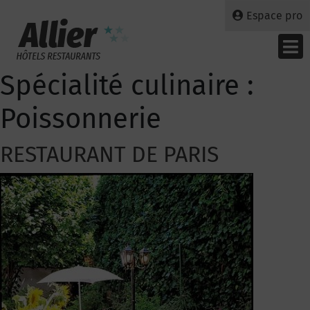
Espace pro
Spécialité culinaire :
Poissonnerie
RESTAURANT DE PARIS