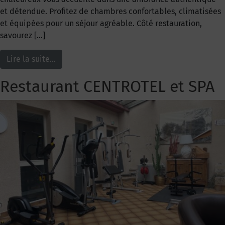
et détendue. Profitez de chambres confortables, climatisées
et équipées pour un séjour agréable. Côté restauration,
savourez […]
Lire la suite…
Restaurant CENTROTEL et SPA